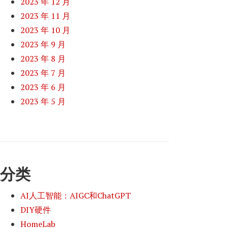
2023 年 12 月
2023 年 11 月
2023 年 10 月
2023 年 9 月
2023 年 8 月
2023 年 7 月
2023 年 6 月
2023 年 5 月
分类
AI人工智能：AIGC和ChatGPT
DIY硬件
HomeLab