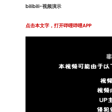
bilibili-视频演示
点击本文字，打开哔哩哔哩APP