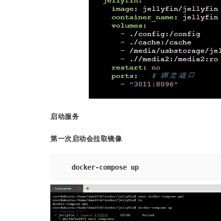
启动服务
第一次启动会拉取镜像
docker-compose up