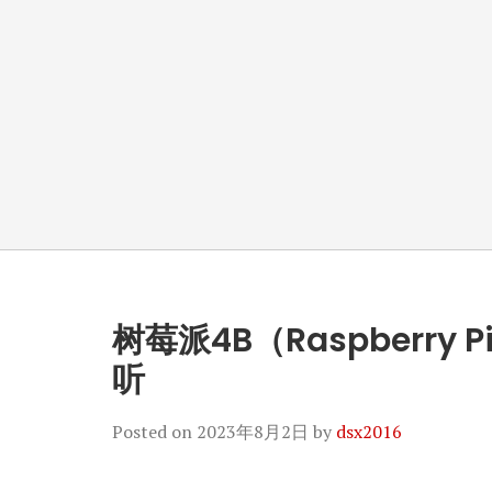
树莓派4B（Raspberry Pi
听
Posted on
2023年8月2日
by
dsx2016