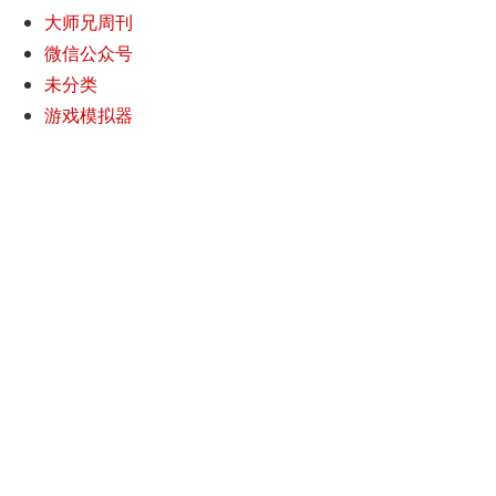
大师兄周刊
微信公众号
未分类
游戏模拟器