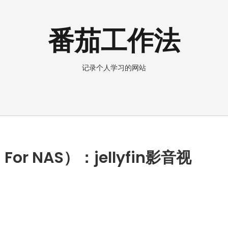
番茄工作法
记录个人学习的网站
 For NAS）：jellyfin影音视