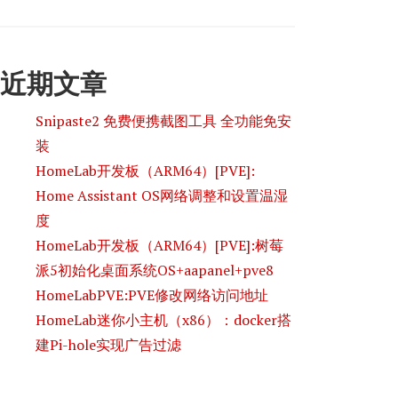
近期文章
Snipaste2 免费便携截图工具 全功能免安
装
HomeLab开发板（ARM64）[PVE]:
Home Assistant OS网络调整和设置温湿
度
HomeLab开发板（ARM64）[PVE]:树莓
派5初始化桌面系统OS+aapanel+pve8
HomeLabPVE:PVE修改网络访问地址
HomeLab迷你小主机（x86）：docker搭
建Pi-hole实现广告过滤