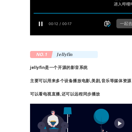
NO.1
Jellyfin
jellyfin是一个开源的影音系统
主要可以用来多个设备播放电影,美剧,音乐等媒体资源
可以看电视直播,还可以远程同步播放