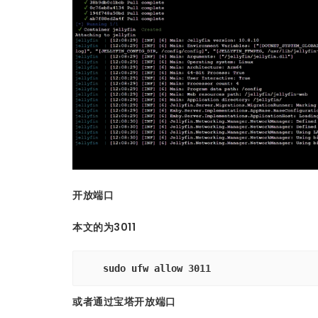
开放端口
本文的为3011
sudo ufw allow 3011
或者通过宝塔开放端口