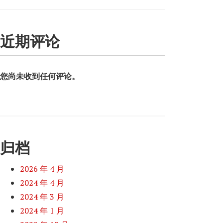
近期评论
您尚未收到任何评论。
归档
2026 年 4 月
2024 年 4 月
2024 年 3 月
2024 年 1 月