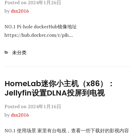
Posted on
2024年1月26日
by
dsx2016
NO.1 Pi-hole dockerHub镜像地址
https://hub.docker.com/r/pih…
Categories
未分类
HomeLab迷你小主机（x86）：
Jellyfin设置DLNA投屏到电视
Posted on
2024年1月16日
by
dsx2016
NO.1 使用场景 家里有台电视，查看一些下载好的影视内容