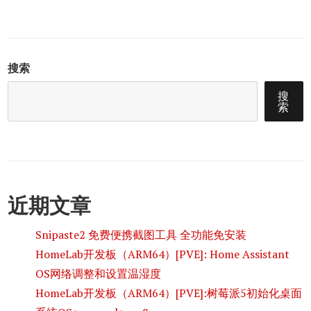
搜索
搜
索
近期文章
Snipaste2 免费便携截图工具 全功能免安装
HomeLab开发板（ARM64）[PVE]: Home Assistant
OS网络调整和设置温湿度
HomeLab开发板（ARM64）[PVE]:树莓派5初始化桌面