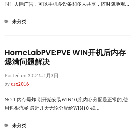
同时去除广告，可以手机多设备和多人共享，随时随地观…
Categories
未分类
HomeLabPVE:PVE WIN开机后内存
爆满问题解决
Posted on
2024年1月3日
by
dsx2016
NO.1 内存爆炸 刚开始安装WIN10后,内存分配是正常的,使
用也很流畅 最近几天无论分配给WIN10 40…
Categories
未分类