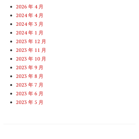
2026 年 4 月
2024 年 4 月
2024 年 3 月
2024 年 1 月
2023 年 12 月
2023 年 11 月
2023 年 10 月
2023 年 9 月
2023 年 8 月
2023 年 7 月
2023 年 6 月
2023 年 5 月