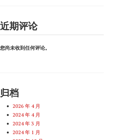
近期评论
您尚未收到任何评论。
归档
2026 年 4 月
2024 年 4 月
2024 年 3 月
2024 年 1 月