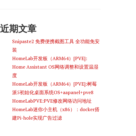
近期文章
Snipaste2 免费便携截图工具 全功能免安
装
HomeLab开发板（ARM64）[PVE]:
Home Assistant OS网络调整和设置温湿
度
HomeLab开发板（ARM64）[PVE]:树莓
派5初始化桌面系统OS+aapanel+pve8
HomeLabPVE:PVE修改网络访问地址
HomeLab迷你小主机（x86）：docker搭
建Pi-hole实现广告过滤