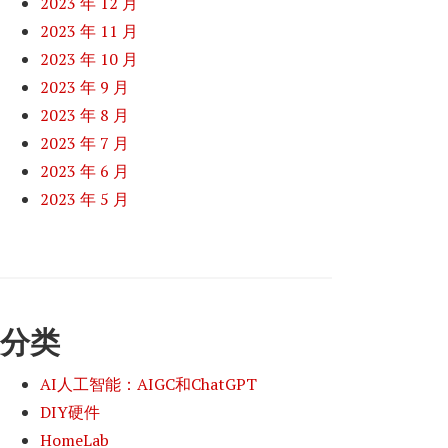
2023 年 12 月
2023 年 11 月
2023 年 10 月
2023 年 9 月
2023 年 8 月
2023 年 7 月
2023 年 6 月
2023 年 5 月
分类
AI人工智能：AIGC和ChatGPT
DIY硬件
HomeLab