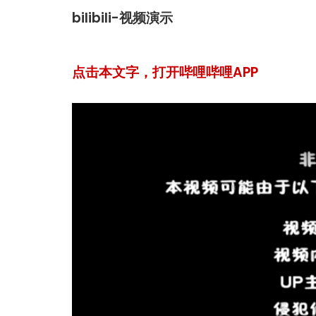
bilibili-视频演示
点击本文字，打开哔哩哔哩APP