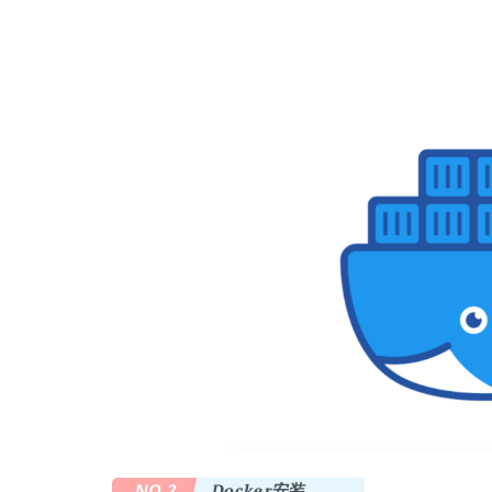
NO.2
Docker安装