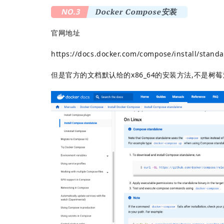
NO.3
Docker Compose安装
官网地址
https://docs.docker.com/compose/install/standa
但是官方的文档默认给的x86_64的安装方法,不是树莓