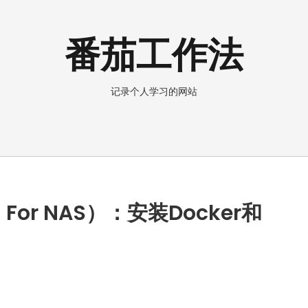
番茄工作法
记录个人学习的网站
i For NAS）：安装Docker和