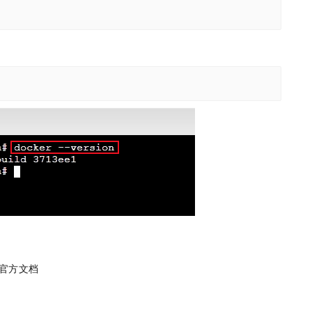
考官方文档