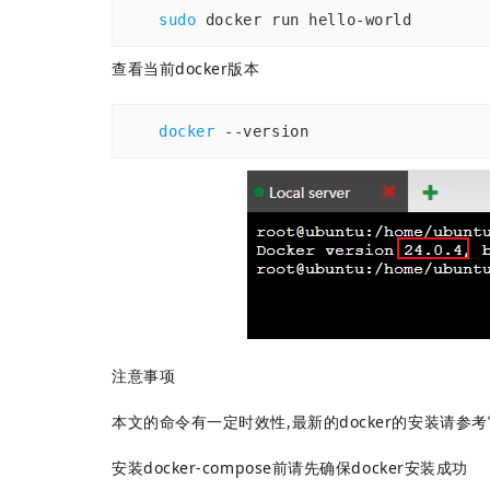
sudo
 docker run hello-world
查看当前docker版本
docker
 --version
注意事项
本文的命令有一定时效性,最新的docker的安装请参
安装docker-compose前请先确保docker安装成功