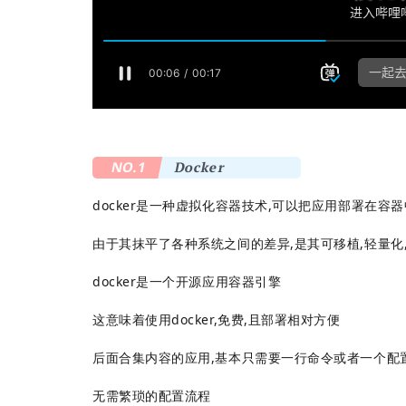
NO.1
Docker
docker是一种虚拟化容器技术,可以把应用部署在容器
由于其抹平了各种系统之间的差异,是其可移植,轻量化
docker是一个开源应用容器引擎
这意味着使用docker,免费,且部署相对方便
后面合集内容的应用,基本只需要一行命令或者一个配
无需繁琐的配置流程