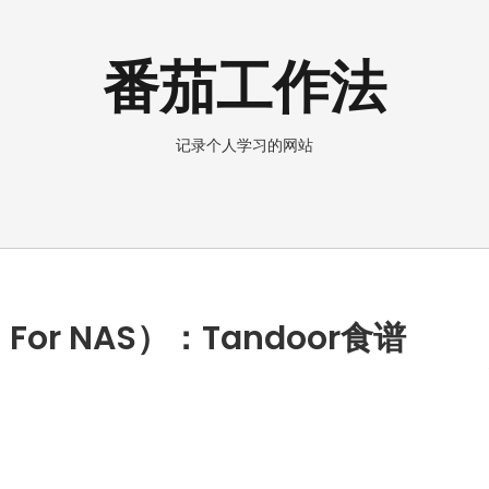
番茄工作法
记录个人学习的网站
i For NAS）：Tandoor食谱