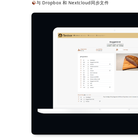
与 Dropbox 和 Nextcloud同步文件