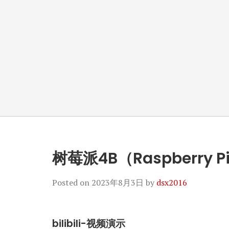
树莓派4B（Raspberry P
Posted on
2023年8月3日
by
dsx2016
bilibili-视频演示