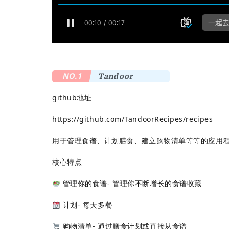
NO.1
Tandoor
github地址
https://github.com/TandoorRecipes/recipes
用于管理食谱、计划膳食、建立购物清单等等的应用
核心特点
管理你的食谱- 管理你不断增长的食谱收藏
计划- 每天多餐
购物清单- 通过膳食计划或直接从食谱