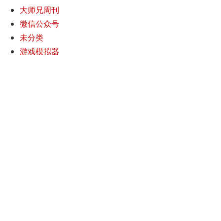
大师兄周刊
微信公众号
未分类
游戏模拟器