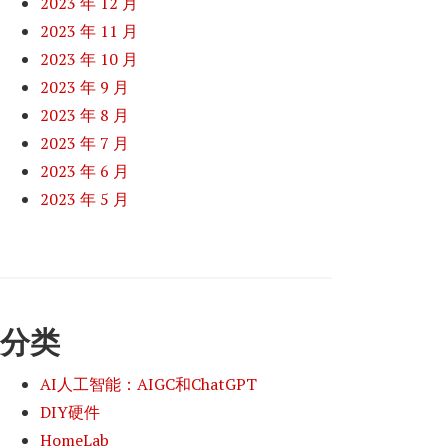
2023 年 12 月
2023 年 11 月
2023 年 10 月
2023 年 9 月
2023 年 8 月
2023 年 7 月
2023 年 6 月
2023 年 5 月
分类
AI人工智能：AIGC和ChatGPT
DIY硬件
HomeLab