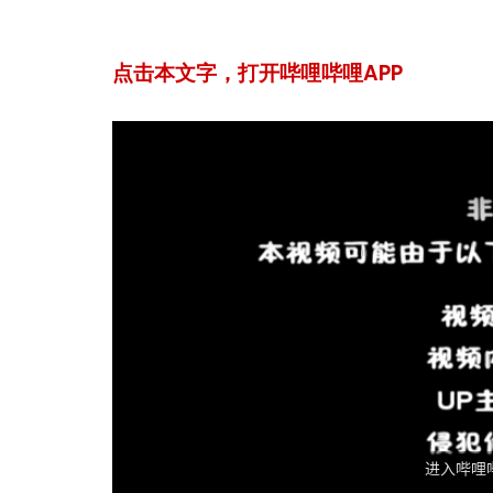
点击本文字，打开哔哩哔哩APP