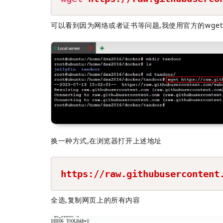
可以看到因为网络或者证书等问题,我使用官方的wge
换一种方式,在浏览器打开上述地址
https://raw.githubusercontent
全选,复制网页上的所有内容