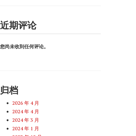
近期评论
您尚未收到任何评论。
归档
2026 年 4 月
2024 年 4 月
2024 年 3 月
2024 年 1 月