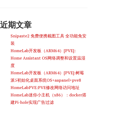
近期文章
Snipaste2 免费便携截图工具 全功能免安
装
HomeLab开发板（ARM64）[PVE]:
Home Assistant OS网络调整和设置温湿
度
HomeLab开发板（ARM64）[PVE]:树莓
派5初始化桌面系统OS+aapanel+pve8
HomeLabPVE:PVE修改网络访问地址
HomeLab迷你小主机（x86）：docker搭
建Pi-hole实现广告过滤