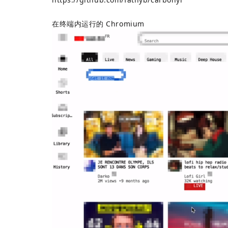
在终端内运行的 Chromium