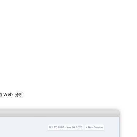
 Web 分析