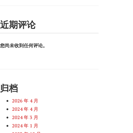
近期评论
您尚未收到任何评论。
归档
2026 年 4 月
2024 年 4 月
2024 年 3 月
2024 年 1 月