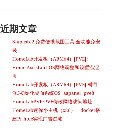
近期文章
Snipaste2 免费便携截图工具 全功能免安
装
HomeLab开发板（ARM64）[PVE]:
Home Assistant OS网络调整和设置温湿
度
HomeLab开发板（ARM64）[PVE]:树莓
派5初始化桌面系统OS+aapanel+pve8
HomeLabPVE:PVE修改网络访问地址
HomeLab迷你小主机（x86）：docker搭
建Pi-hole实现广告过滤