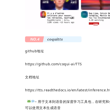
NO.4
coquitts
github地址
https://github.com/coqui-ai/TTS
文档地址
https://tts.readthedocs.io/en/latest/inference.h
– 用于文本到语音的深度学习工具包，在研究
可以使用文本生成语音