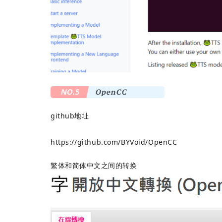
NO.5
OpenCC
github地址
https://github.com/BYVoid/OpenCC
繁体和简体中文之间的转换