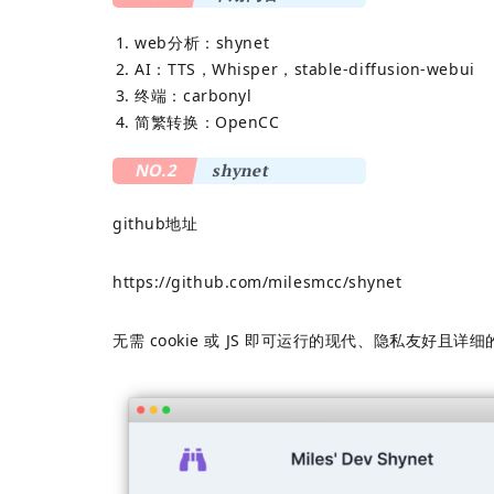
web分析：
shynet
AI：
TTS
，Whisper，stable-diffusion-webui
终端：carbonyl
简繁转换：OpenCC
NO.2
shynet
github地址
https://github.com/milesmcc/shynet
无需 cookie 或 JS 即可运行的现代、隐私友好且详细的