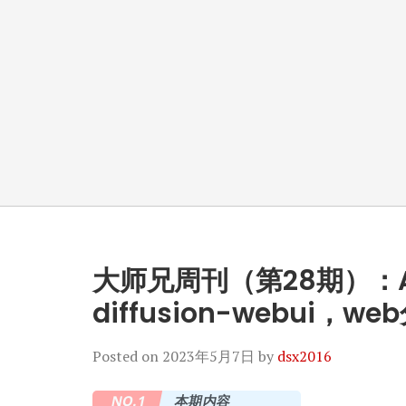
大师兄周刊（第28期）：AI：
diffusion-webui，we
Posted on
2023年5月7日
by
dsx2016
NO.1
本期内容