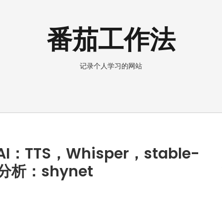
番茄工作法
记录个人学习的网站
TTS，Whisper，stable-
b分析：shynet