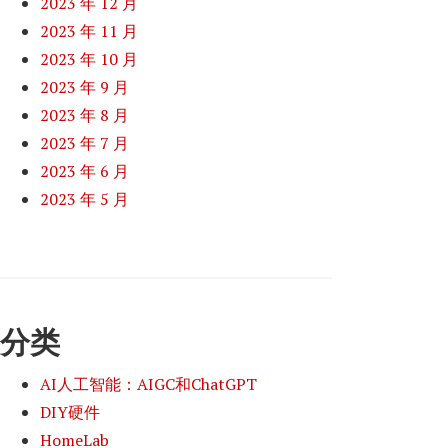
2023 年 12 月
2023 年 11 月
2023 年 10 月
2023 年 9 月
2023 年 8 月
2023 年 7 月
2023 年 6 月
2023 年 5 月
分类
AI人工智能：AIGC和ChatGPT
DIY硬件
HomeLab