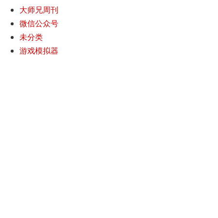
大师兄周刊
微信公众号
未分类
游戏模拟器