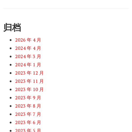
归档
2026 年 4 月
2024 年 4 月
2024 年 3 月
2024 年 1 月
2023 年 12 月
2023 年 11 月
2023 年 10 月
2023 年 9 月
2023 年 8 月
2023 年 7 月
2023 年 6 月
2023 年 5 月