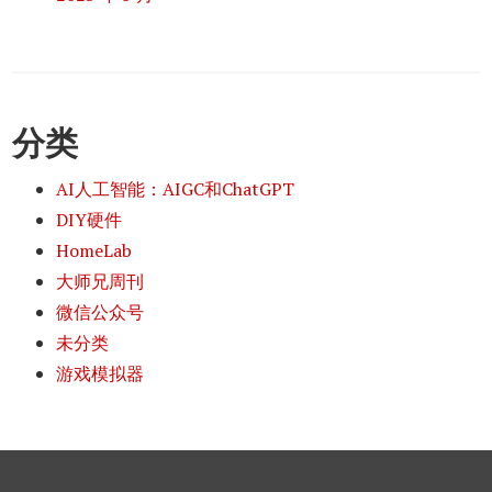
分类
AI人工智能：AIGC和ChatGPT
DIY硬件
HomeLab
大师兄周刊
微信公众号
未分类
游戏模拟器