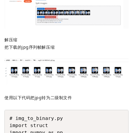
解压缩
把下载的jpg序列帧解压缩
使用以下代码把jpg转为二级制文件
COPY
# img_to_binary.py

import struct

import numpy as np
