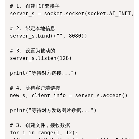
# 1. 创建TCP套接字

server_s = socket.socket(socket.AF_INET, s
# 2. 绑定本地信息

server_s.bind(("", 8080))

# 3. 设置为被动的

server_s.listen(128)

print("等待对方链接...")

# 4. 等待客户端链接

new_s, client_info = server_s.accept()

print("等待对方发送图片数据...")

# 3. 创建文件，接收数据

for i in range(1, 12):
