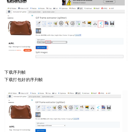
下载序列帧
下载打包好的序列帧