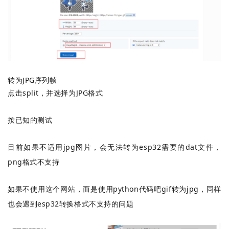
转为JPG序列帧
点击split，并选择为JPG格式
按已知的测试
目前如果不适用jpg图片，会无法转为esp32需要的dat文件，
png格式不支持
如果不使用这个网站，而是使用python代码吧gif转为jpg，同样
也会遇到esp32转换格式不支持的问题