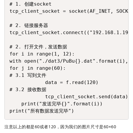
# 1. 创建socket

tcp_client_socket = socket(AF_INET, SOCK_S
# 2. 链接服务器

tcp_client_socket.connect(("192.168.1.
# 2. 打开文件，发送数据

for i in range(1, 12):

with open("./dat3/PuBu{}.dat".format(i), "
for j in range(60):

# 3.1 写到文件

            data = f.read(120)

# 3.2 接收数据

            tcp_client_socket.send(dat
    print("发送完毕{}".format(i))

print("所有数据发送完毕")
注意以上的都是60或者120，因为我们的图片尺寸是60×60