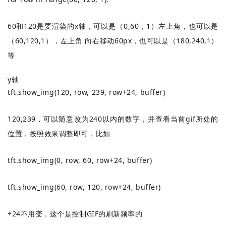
60和120是要渲染的x轴，可以是（0,60，1）左上角，也可以是
（60,120,1），左上角 向右移动60px，也可以是（180,240,1）
等
y轴
tft.show_img(120, row, 239, row+24, buffer)
120,239，可以随意改为240以内的数字，并查看当前gif所处的
位置，按照效果调整即可，比如
tft.show_img(0, row, 60, row+24, buffer)
tft.show_img(60, row, 120, row+24, buffer)
+24不用变，这个是控制GIF的刷新频率的