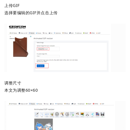
上传GIF
选择要编辑的GIF并点击上传
调整尺寸
本文为调整60×60