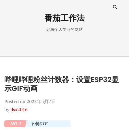
番茄工作法
记录个人学习的网站
哔哩哔哩粉丝计数器：设置ESP32显
示GIF动画
Posted on
2023年5月7日
by
dsx2016
NO.1
下载GIF