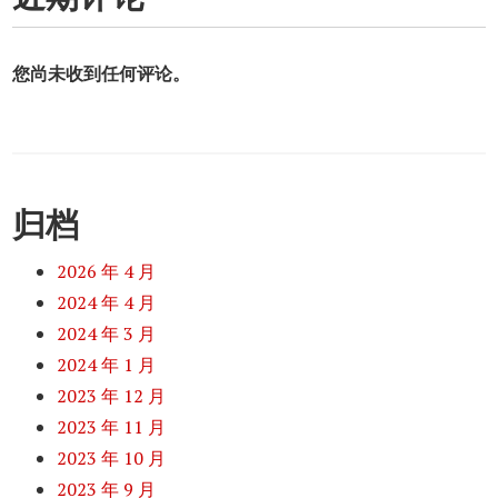
您尚未收到任何评论。
归档
2026 年 4 月
2024 年 4 月
2024 年 3 月
2024 年 1 月
2023 年 12 月
2023 年 11 月
2023 年 10 月
2023 年 9 月