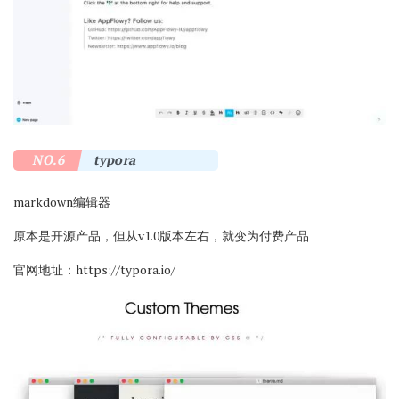
NO.6
typora
markdown编辑器
原本是开源产品，但从v1.0版本左右，就变为付费产品
官网地址：
https://typora.io/