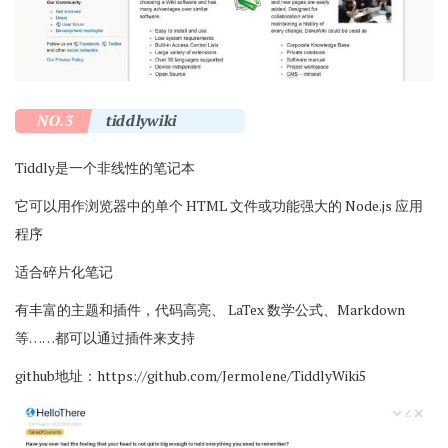
NO.3
tiddlywiki
Tiddly是一个非线性的笔记本
它可以用作浏览器中的单个 HTML 文件或功能强大的 Node.js 应用
程序
适合碎片化笔记
有丰富的主题和插件，代码高亮、 LaTex 数学公式、Markdown
等……都可以通过插件来支持
github地址：
https://github.com/Jermolene/TiddlyWiki5