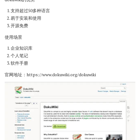
支持超过50多种语言
易于安装和使用
开源免费
使用场景
企业知识库
个人笔记
软件手册
官网地址：
https://www.dokuwiki.org/dokuwiki