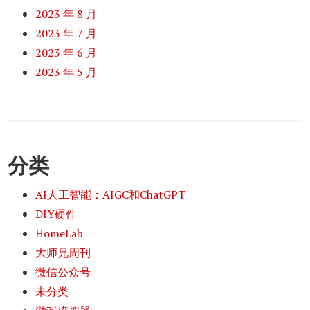
2023 年 8 月
2023 年 7 月
2023 年 6 月
2023 年 5 月
分类
AI人工智能：AIGC和ChatGPT
DIY硬件
HomeLab
大师兄周刊
微信公众号
未分类