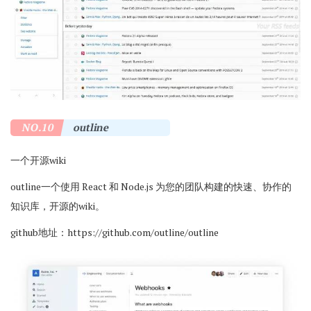
NO.10
outline
一个开源wiki
outline一个使用 React 和 Node.js 为您的团队构建的快速、协作的
知识库，开源的wiki。
github地址：
https://github.com/outline/outline