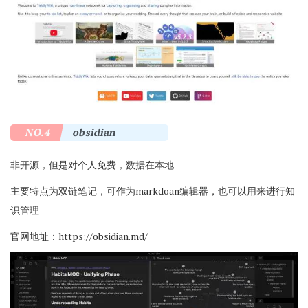
NO.4
obsidian
非开源，但是对个人免费，数据在本地
主要特点为双链笔记，可作为markdoan编辑器，也可以用来进行知
识管理
官网地址：
https://obsidian.md/