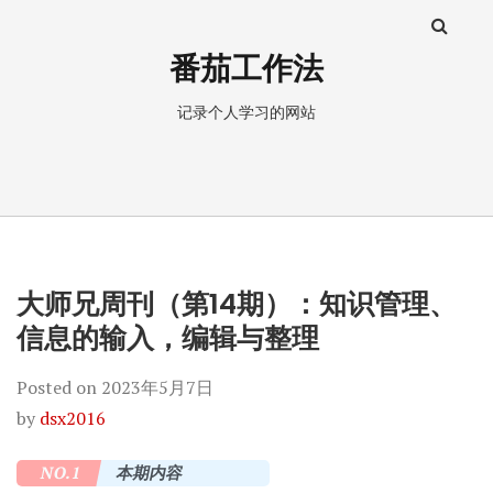
番茄工作法
记录个人学习的网站
大师兄周刊（第14期）：知识管理、
信息的输入，编辑与整理
Posted on
2023年5月7日
by
dsx2016
NO.1
本期内容