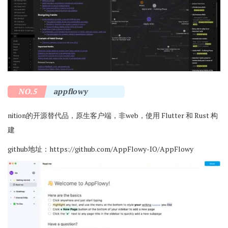
NO.5
appflowy
nition的开源替代品，原生客户端，非web，使用 Flutter 和 Rust 构
建
github地址：https://github.com/AppFlowy-IO/AppFlowy