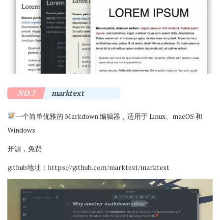
NO.7
marktext
一个简单优雅的 Markdown 编辑器，适用于 Linux、macOS 和
Windows
开源，免费
github地址：
https://github.com/marktext/marktext