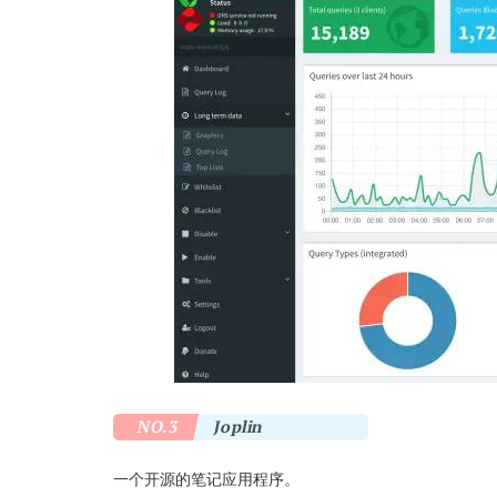
NO.3
Joplin
一个开源的笔记应用程序。