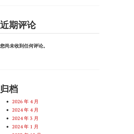
近期评论
您尚未收到任何评论。
归档
2026 年 4 月
2024 年 4 月
2024 年 3 月
2024 年 1 月