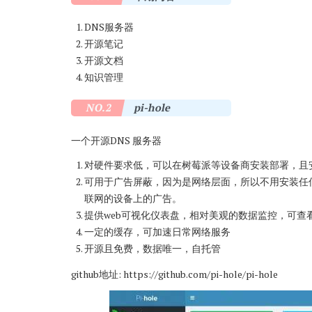
DNS服务器
开源笔记
开源文档
知识管理
NO.2
pi-hole
一个开源DNS 服务器
对硬件要求低，可以在树莓派等设备商安装部署，且
可用于广告屏蔽，因为是网络层面，所以不用安装任
联网的设备上的广告。
提供web可视化仪表盘，相对美观的数据监控，可查
一定的缓存，可加速日常网络服务
开源且免费，数据唯一，自托管
github地址:
https://github.com/pi-hole/pi-hole