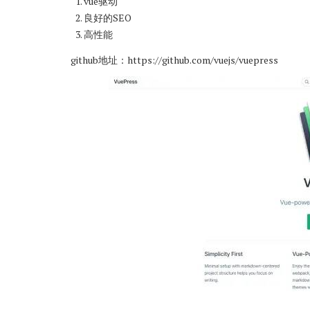
vue驱动
良好的SEO
高性能
github地址：
https://github.com/vuejs/vuepress