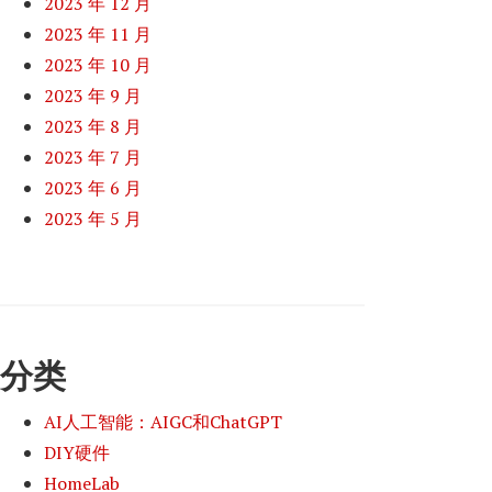
2023 年 12 月
2023 年 11 月
2023 年 10 月
2023 年 9 月
2023 年 8 月
2023 年 7 月
2023 年 6 月
2023 年 5 月
分类
AI人工智能：AIGC和ChatGPT
DIY硬件
HomeLab