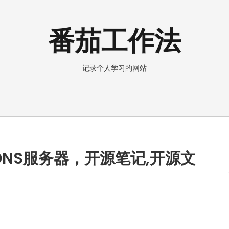
番茄工作法
记录个人学习的网站
DNS服务器，开源笔记,开源文