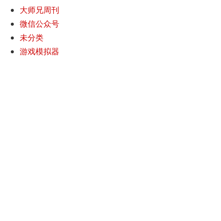
大师兄周刊
微信公众号
未分类
游戏模拟器