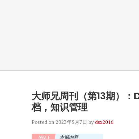
大师兄周刊（第13期）：
档，知识管理
Posted on
2023年5月7日
by
dsx2016
NO.1
本期内容