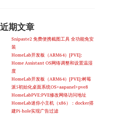
近期文章
Snipaste2 免费便携截图工具 全功能免安
装
HomeLab开发板（ARM64）[PVE]:
Home Assistant OS网络调整和设置温湿
度
HomeLab开发板（ARM64）[PVE]:树莓
派5初始化桌面系统OS+aapanel+pve8
HomeLabPVE:PVE修改网络访问地址
HomeLab迷你小主机（x86）：docker搭
建Pi-hole实现广告过滤