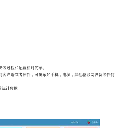
安装过程和配置相对简单。
何客户端或者插件，可屏蔽如手机，电脑，其他物联网设备等任何
看统计数据