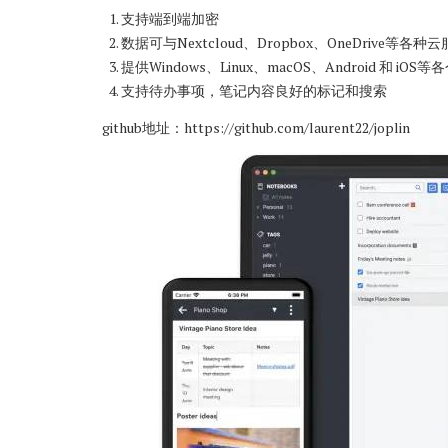
支持端到端加密
数据可与Nextcloud、Dropbox、OneDrive等各
提供Windows、Linux、macOS、Android 和 
支持待办事项，笔记内容良好的标记和搜索
github地址：
https://github.com/laurent22/joplin