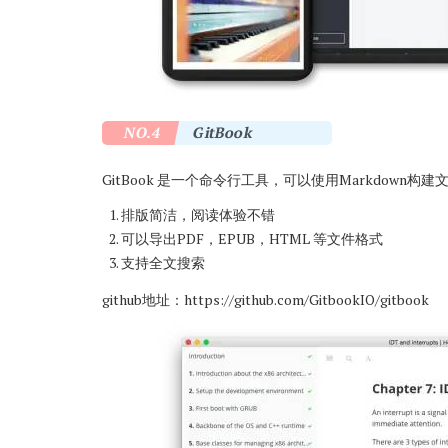
NO.4
GitBook
GitBook 是一个命令行工具，可以使用Markdown构建
排版简洁，阅读体验不错
可以导出PDF，EPUB，HTML 等文件格式
支持全文搜索
github地址：
https://github.com/GitbookIO/gitbook