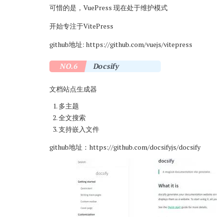
可惜的是，VuePress 现在处于维护模式
开始专注于VitePress
github地址:
https://github.com/vuejs/vitepress
NO.6
Docsify
文档站点生成器
多主题
全文搜索
支持嵌入文件
github地址：
https://github.com/docsifyjs/docsify