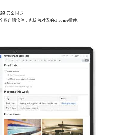
种云服务安全同步
iOS等各个客户端软件，也提供对应的chrome插件。