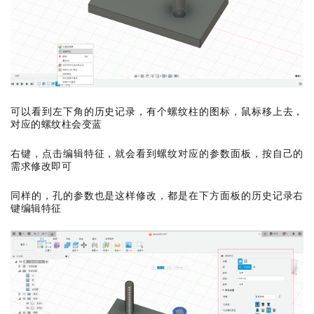
可以看到左下角的历史记录，有个螺纹柱的图标，鼠标移上去，
对应的螺纹柱会变蓝
右键，点击编辑特征，就会看到螺纹对应的参数面板，按自己的
需求修改即可
同样的，孔的参数也是这样修改，都是在下方面板的历史记录右
键编辑特征