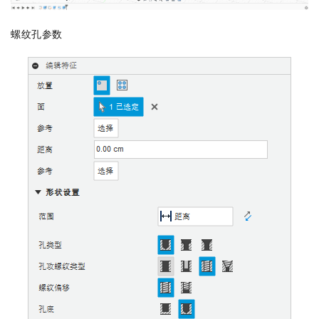
螺纹孔参数