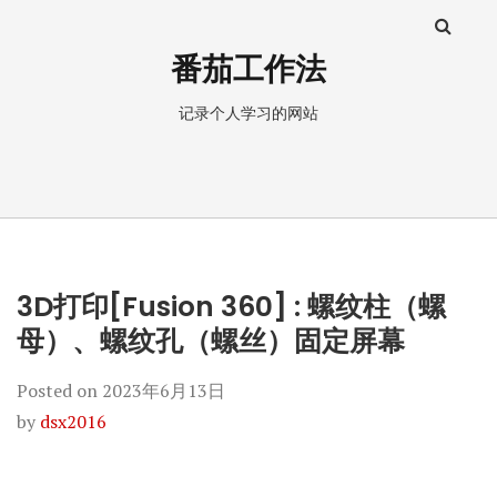
番茄工作法
记录个人学习的网站
3D打印[Fusion 360] : 螺纹柱（螺
母）、螺纹孔（螺丝）固定屏幕
Posted on
2023年6月13日
by
dsx2016