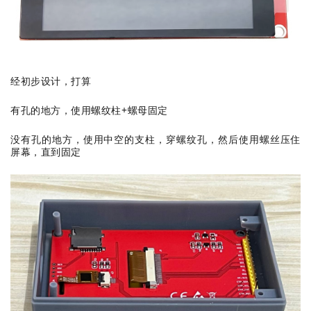
经初步设计，打算
有孔的地方，使用螺纹柱+螺母固定
没有孔的地方，使用中空的支柱，穿螺纹孔，然后使用螺丝压住
屏幕，直到固定