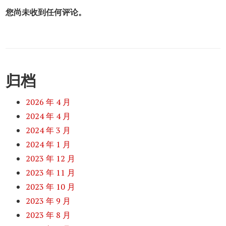
您尚未收到任何评论。
归档
2026 年 4 月
2024 年 4 月
2024 年 3 月
2024 年 1 月
2023 年 12 月
2023 年 11 月
2023 年 10 月
2023 年 9 月
2023 年 8 月