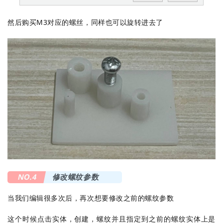
然后购买M3对应的螺丝，同样也可以旋转进去了
NO.4
修改螺纹参数
当我们编辑很多次后，再次想要修改之前的螺纹参数
这个时候点击实体，创建，螺纹并且指定到之前的螺纹实体上是