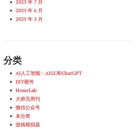
2023 年 7 月
2023 年 6 月
2023 年 5 月
分类
AI人工智能：AIGC和ChatGPT
DIY硬件
HomeLab
大师兄周刊
微信公众号
未分类
游戏模拟器