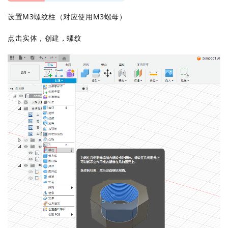
设置M3螺纹柱（对应使用M3螺母）
点击实体，创建，螺纹