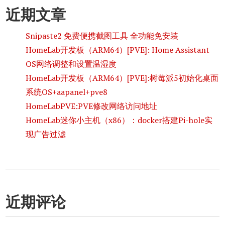
近期文章
Snipaste2 免费便携截图工具 全功能免安装
HomeLab开发板（ARM64）[PVE]: Home Assistant
OS网络调整和设置温湿度
HomeLab开发板（ARM64）[PVE]:树莓派5初始化桌面
系统OS+aapanel+pve8
HomeLabPVE:PVE修改网络访问地址
HomeLab迷你小主机（x86）：docker搭建Pi-hole实
现广告过滤
近期评论