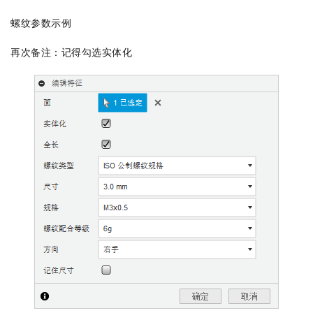
螺纹参数示例
再次备注：记得勾选实体化