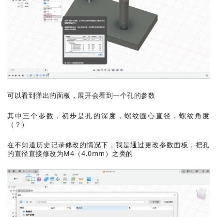
可以看到弹出的面板，展开会看到一个孔的参数
其中三个参数，初步是孔的深度，螺纹圆心直径，螺纹角度
（？）
在不知道历史记录修改的情况下，我是通过更改参数面板，把孔
的直径直接修改为M4（4.0mm）之类的