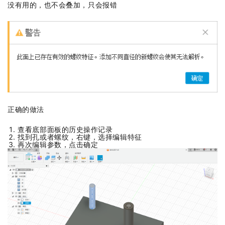
没有用的，也不会叠加，只会报错
正确的做法
查看底部面板的历史操作记录
找到孔或者螺纹，右键，选择编辑特征
再次编辑参数，点击确定