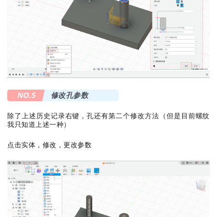
NO.5
修改孔参数
除了上述历史记录右键，孔还有第二个修改方法（但是目前螺纹
我只知道上述一种）
点击实体，修改，更改参数