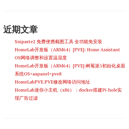
近期文章
Snipaste2 免费便携截图工具 全功能免安装
HomeLab开发板（ARM64）[PVE]: Home Assistant
OS网络调整和设置温湿度
HomeLab开发板（ARM64）[PVE]:树莓派5初始化桌面
系统OS+aapanel+pve8
HomeLabPVE:PVE修改网络访问地址
HomeLab迷你小主机（x86）：docker搭建Pi-hole实
现广告过滤