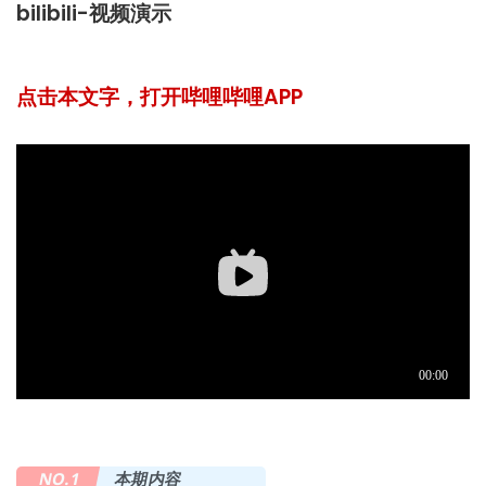
bilibili-视频演示
点击本文字，打开哔哩哔哩APP
NO.1
本期内容