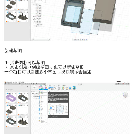
新建草图
点击图标可以草图
点击创建->创建草图，也可以新建草图
一个项目可以新建多个草图，视频演示会描述