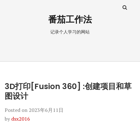
番茄工作法
记录个人学习的网站
3D打印[Fusion 360] :创建项目和草
图设计
Posted on
2023年6月11日
by
dsx2016