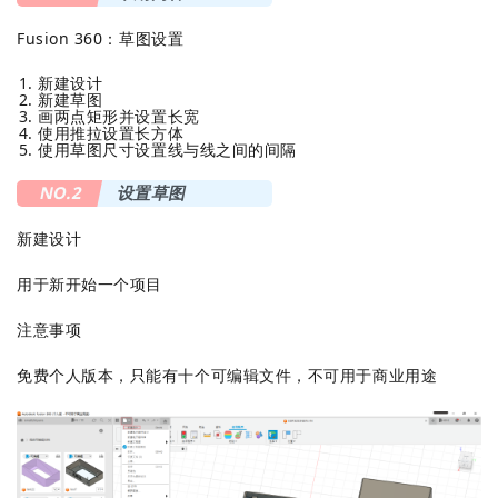
Fusion 360：草图设置
新建设计
新建草图
画两点矩形并设置长宽
使用推拉设置长方体
使用草图尺寸设置线与线之间的间隔
NO.2
设置草图
新建设计
用于新开始一个项目
注意事项
免费个人版本，只能有十个可编辑文件，不可用于商业用途