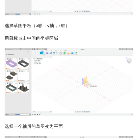
选择草图平板（x轴，y轴，z轴）
用鼠标点击中间的坐标区域
选择一个轴后的草图变为平面