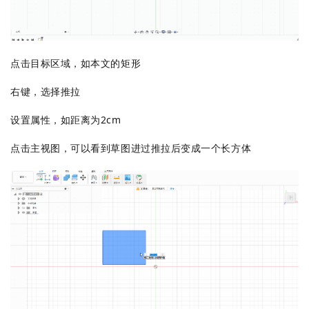
点击目标区域，如本文的矩形
右键，选择推拉
设置属性，如距离为2cm
点击主视图，可以看到草图进过推拉后变成一个长方体