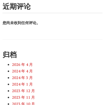
近期评论
您尚未收到任何评论。
归档
2026 年 4 月
2024 年 4 月
2024 年 3 月
2024 年 1 月
2023 年 12 月
2023 年 11 月
2023 年 10 月