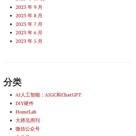
2023 年 9 月
2023 年 8 月
2023 年 7 月
2023 年 6 月
2023 年 5 月
分类
AI人工智能：AIGC和ChatGPT
DIY硬件
HomeLab
大师兄周刊
微信公众号