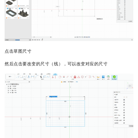
点击草图尺寸
然后点击要改变的尺寸（线），可以改变对应的尺寸