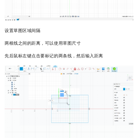
设置草图区域间隔
两根线之间的距离，可以使用草图尺寸
先后鼠标左键点击要标记的两条线，然后输入距离