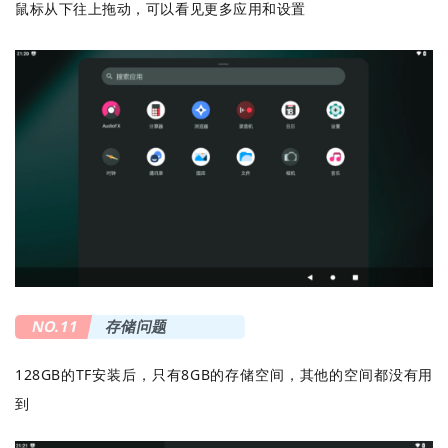
鼠标从下往上拖动，可以看见更多应用和设置
NO.11
存储问题
128GB的TF安装后，只有8GB的存储空间，其他的空间都没有用
到