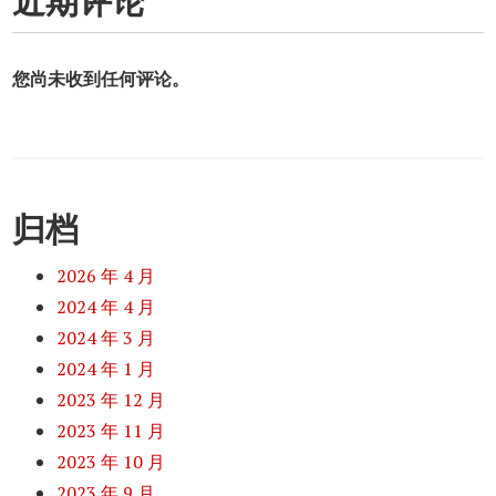
近期评论
您尚未收到任何评论。
归档
2026 年 4 月
2024 年 4 月
2024 年 3 月
2024 年 1 月
2023 年 12 月
2023 年 11 月
2023 年 10 月
2023 年 9 月