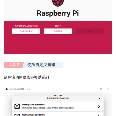
NO.7
使用自定义镜像
鼠标滚动到最底部可以看到