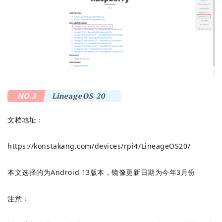
NO.3
LineageOS 20
文档地址：
https://konstakang.com/devices/rpi4/LineageOS20/
本文选择的为Android 13版本，镜像更新日期为今年3月份
注意：