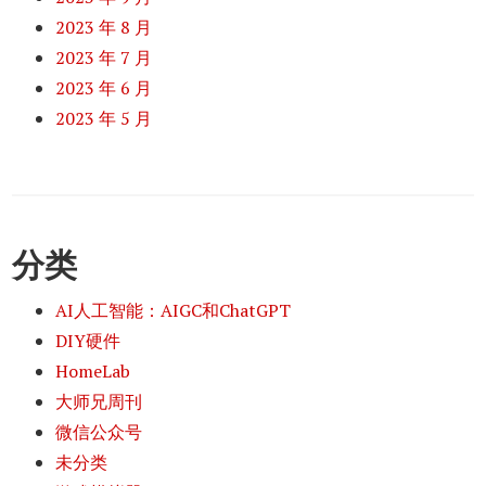
2023 年 8 月
2023 年 7 月
2023 年 6 月
2023 年 5 月
分类
AI人工智能：AIGC和ChatGPT
DIY硬件
HomeLab
大师兄周刊
微信公众号
未分类