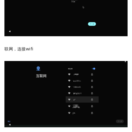
联网，连接wifi