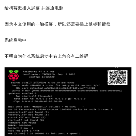
给树莓派接入屏幕 并连通电源
因为本文使用的非触摸屏，所以还需要插上鼠标和键盘
系统启动中
不明白为什么系统启动中右上角会有二维码