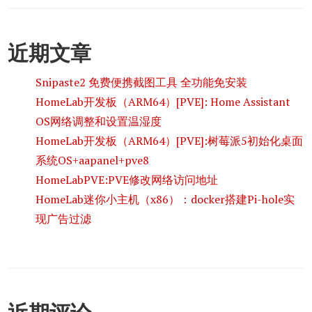
近期文章
Snipaste2 免费便携截图工具 全功能免安装
HomeLab开发板（ARM64）[PVE]: Home Assistant
OS网络调整和设置温湿度
HomeLab开发板（ARM64）[PVE]:树莓派5初始化桌面
系统OS+aapanel+pve8
HomeLabPVE:PVE修改网络访问地址
HomeLab迷你小主机（x86）：docker搭建Pi-hole实
现广告过滤