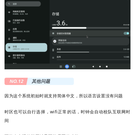
NO.12
其他问题
因为这个系统初始时就支持简体中文，所以语言设置没有问题
时区也可以自行选择，wifi正常的话，时钟会自动校队互联网时
间