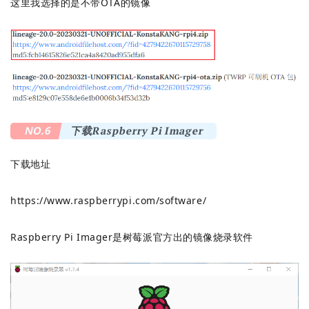
这里我选择的是不带OTA的镜像
NO.6
下载Raspberry Pi Imager
下载地址
https://www.raspberrypi.com/software/
Raspberry Pi Imager是树莓派官方出的镜像烧录软件