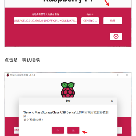
点击是，确认继续