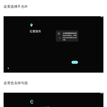
这里选择不允许
这里也去掉勾选