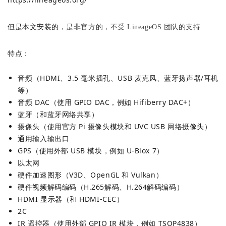
但是本文安装的，
是非官方的，不受 LineageOS 团队的支持
特点：
音频（HDMI、3.5 毫米插孔、USB 麦克风、蓝牙扬声器/耳机
等）
音频 DAC（使用 GPIO DAC，例如 Hifiberry DAC+）
蓝牙（和蓝牙网络共享）
摄像头（使用官方 Pi 摄像头模块和 UVC USB 网络摄像头）
通用输入输出口
GPS（使用外部 USB 模块，例如 U-Blox 7）
以太网
硬件加速图形（V3D、OpenGL 和 Vulkan）
硬件视频解码编码（H.265解码、H.264解码编码）
HDMI 显示器（和 HDMI-CEC）
2C
IR 遥控器（使用外部 GPIO IR 模块，例如 TSOP4838）