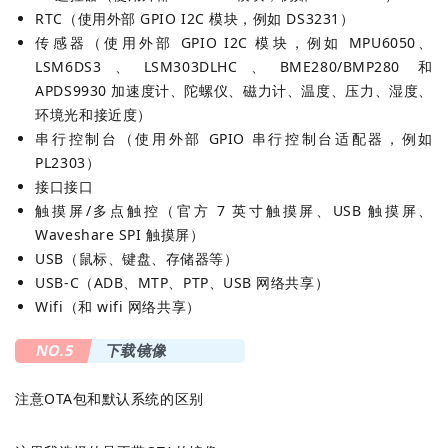
RTC（使用外部 GPIO I2C 模块，例如 DS3231）
传感器（使用外部 GPIO I2C 模块，例如 MPU6050、
LSM6DS3、LSM303DLHC、BME280/BMP280 和
APDS9930 加速度计、陀螺仪、磁力计、温度、压力、湿度、
环境光和接近度）
串行控制台（使用外部 GPIO 串行控制台适配器，例如
PL2303）
接口接口
触摸屏/多点触控（官方 7 英寸触摸屏、USB 触摸屏、
Waveshare SPI 触摸屏）
USB（鼠标、键盘、存储器等）
USB-C（ADB、MTP、PTP、USB 网络共享）
Wifi（和 wifi 网络共享）
NO.5
下载镜像
注意OTA包和默认系统的区别