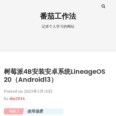
番茄工作法
记录个人学习的网站
树莓派4B安装安卓系统LineageOS
20（Android13）
Posted on
2023年5月10日
by
dsx2016
NO.1
使用场景