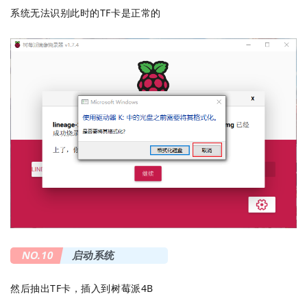
系统无法识别此时的TF卡是正常的
NO.10
启动系统
然后抽出TF卡，插入到树莓派4B