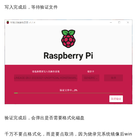
写入完成后，等待验证文件
验证完成后，会弹出是否需要格式化磁盘
千万不要点格式化，而是要点取消，因为烧录完系统镜像后win