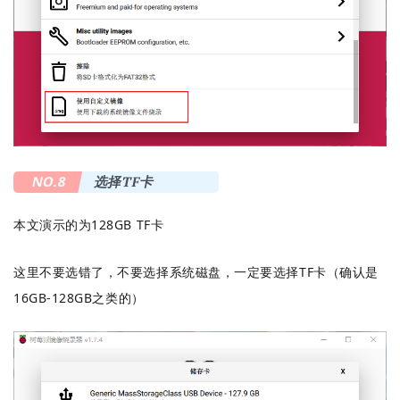
NO.8
选择TF卡
本文演示的为128GB TF卡
这里不要选错了，不要选择系统磁盘，一定要选择TF卡（确认是
16GB-128GB之类的）