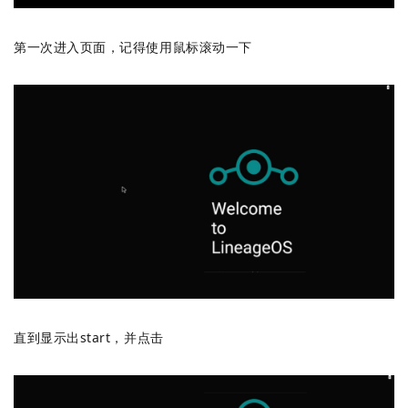
第一次进入页面，记得使用鼠标滚动一下
直到显示出start，并点击