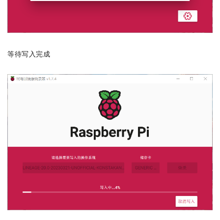
等待写入完成