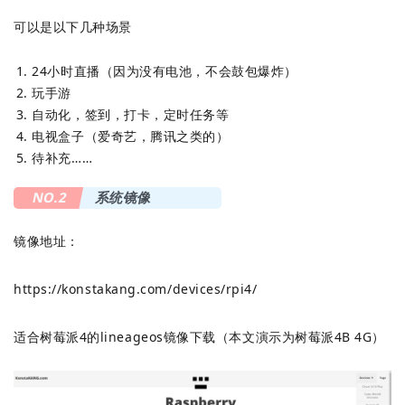
可以是以下几种场景
24小时直播（因为没有电池，不会鼓包爆炸）
玩手游
自动化，签到，打卡，定时任务等
电视盒子（爱奇艺，腾讯之类的）
待补充……
NO.2
系统镜像
镜像地址：
https://konstakang.com/devices/rpi4/
适合树莓派4的lineageos镜像下载（本文演示为树莓
派4B 4G）