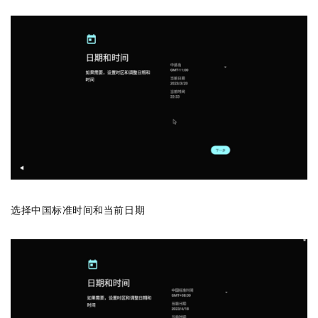
选择中国标准时间和当前日期