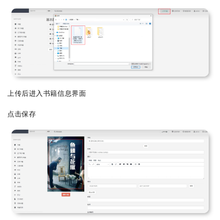
上传后进入书籍信息界面
点击保存