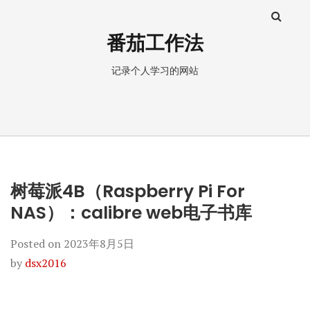
番茄工作法
记录个人学习的网站
树莓派4B（Raspberry Pi For
NAS）：calibre web电子书库
Posted on
2023年8月5日
by
dsx2016