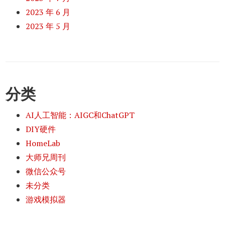
2023 年 6 月
2023 年 5 月
分类
AI人工智能：AIGC和ChatGPT
DIY硬件
HomeLab
大师兄周刊
微信公众号
未分类
游戏模拟器