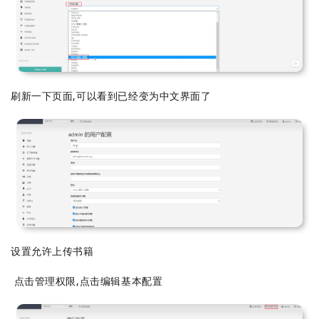
刷新一下页面,可以看到已经变为中文界面了
设置允许上传书籍
点击管理权限,点击编辑基本配置