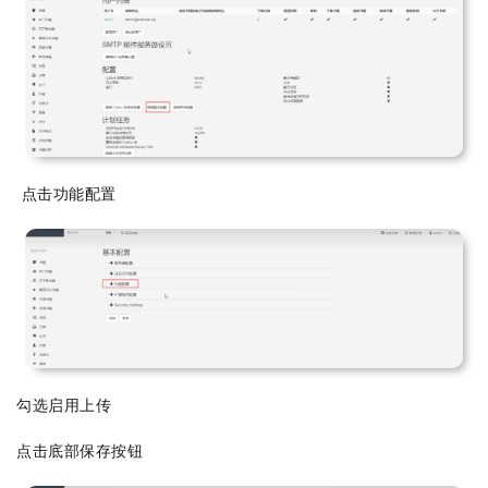
点击功能配置
勾选启用上传
点击底部保存按钮