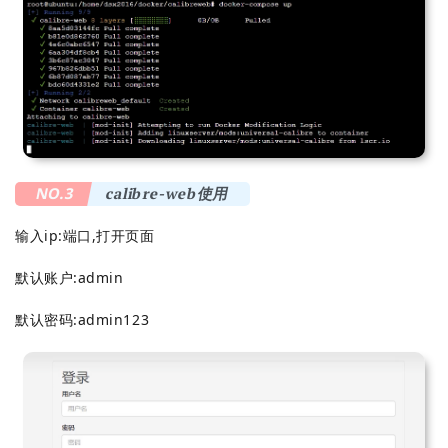
NO.3
calibre-web使用
输入ip:端口,打开页面
默认账户:admin
默认密码:admin123