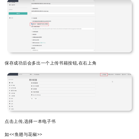
保存成功后会多出一个上传书籍按钮,在右上角
点击上传,选择一本电子书
如<<鱼翅与花椒>>