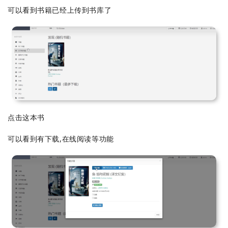
可以看到书籍已经上传到书库了
点击这本书
可以看到有下载,在线阅读等功能