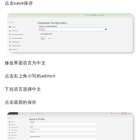
点击save保存
修改界面语言为中文
点击右上角小写的admin
下拉语言选择中文
点击底部的保存