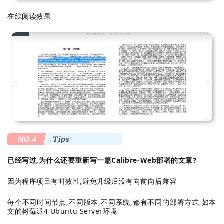
在线阅读效果
NO.4
Tips
已经写过,为什么还要重新写一篇Calibre-Web部署的文章?
因为程序项目有时效性,避免升级后没有向前向后兼容
每个不同时间节点,不同版本,不同系统,都有不同的部署方式,如本
文的树莓派4 Ubuntu Server环境