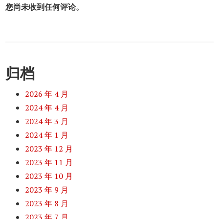
您尚未收到任何评论。
归档
2026 年 4 月
2024 年 4 月
2024 年 3 月
2024 年 1 月
2023 年 12 月
2023 年 11 月
2023 年 10 月
2023 年 9 月
2023 年 8 月
2023 年 7 月