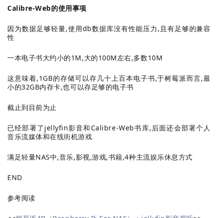
Calibre-Web的使用事项
因为数据足够轻量,使用db数据库没有性能压力,且有足够的兼容
性
一本电子书大约小的1M,大的100M左右,多数10M
这意味着,1GB的存储可以存几十上百本电子书,于树莓派而言,最
小的32GB内存卡,也可以存足够的电子书
截止到目前为止
已经部署了jellyfin影音和Calibre-Web书库,
后面还会部署个人
音乐流媒体和在线街机游戏
满足轻量NAS中,音乐,影视,游戏,书籍,4种主流娱乐休息方式
END
参考阅读