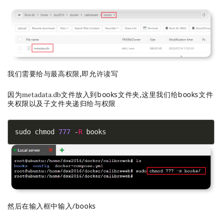
我们需要给与最高权限,即允许读写
因为
metadata.db
文件放入到books文件夹,这里我们给books文件
夹权限以及子文件夹递归给与权限
sudo chmod 
777
 -
R
 books
然后在输入框中输入/books