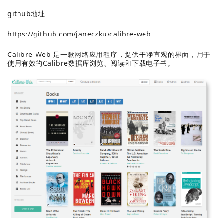
github地址
https://github.com/janeczku/calibre-web
Calibre-Web 是一款网络应用程序，提供干净直观的界面，用于
使用有效的Calibre数据库浏览、阅读和下载电子书。