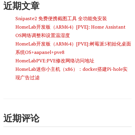
近期文章
Snipaste2 免费便携截图工具 全功能免安装
HomeLab开发板（ARM64）[PVE]: Home Assistant
OS网络调整和设置温湿度
HomeLab开发板（ARM64）[PVE]:树莓派5初始化桌面
系统OS+aapanel+pve8
HomeLabPVE:PVE修改网络访问地址
HomeLab迷你小主机（x86）：docker搭建Pi-hole实
现广告过滤
近期评论