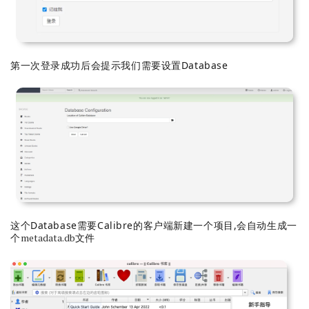
第一次登录成功后会提示我们需要设置Database
这个Database需要Calibre的客户端新建一个项目,会自动生成一
个
metadata.db
文件