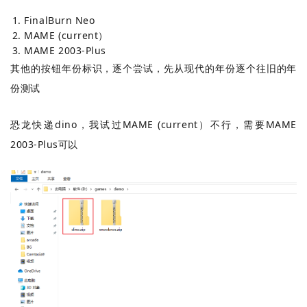
FinalBurn Neo
MAME (current）
MAME 2003-Plus
其他的按钮年份标识，逐个尝试，先从现代的年份逐个往旧的年
份测试
恐龙快递dino，我试过MAME (current）不行，需要MAME
2003-Plus可以