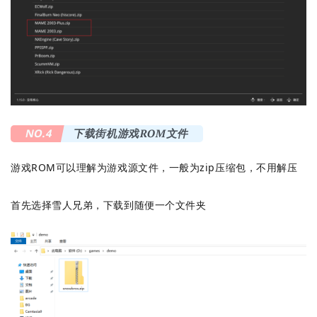
NO.4
下载街机游戏ROM文件
游戏ROM可以理解为游戏源文件，一般为zip压缩包，不用解压
首先选择雪人兄弟，下载到随便一个文件夹