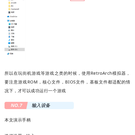
所以在玩街机游戏等游戏之类的时候，使用RetroArch模拟器，
要注意游戏ROM，核心文件，BIOS文件，基板文件都适配的情
况下，才可以成功运行一个游戏
NO.7
输入设备
本文演示手柄