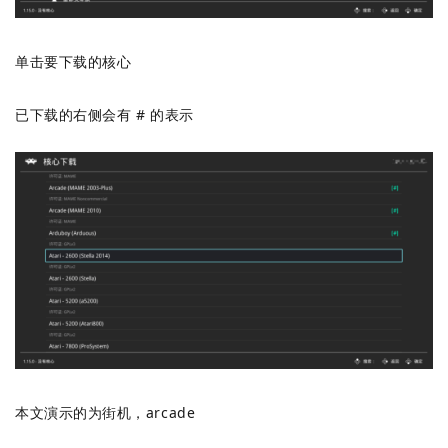
单击要下载的核心
已下载的右侧会有 # 的表示
本文演示的为街机，arcade