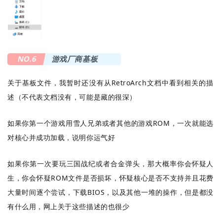
NO.6
游戏厂商基板
关于基板文件，我暂时还没有从RetroArch文档中看到相关的描
述（不代表文档没有，可能是藏的很深）
如果你第一个游戏用雪人兄弟或者其他的游戏ROM，一次就能选
对核心并成功加载，说明你运气好
如果你第一次要玩三国战纪或者合金弹头，那大概率你会怀疑人
生，你会怀疑ROM文件是否损坏，怀疑核心是否不支持并且花费
大量时间逐个尝试，下载BIOS，以及其他一堆的操作，但是都没
有什么用，网上关于这些描述的也很少