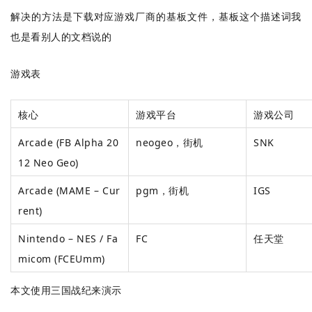
解决的方法是下载对应游戏厂商的基板文件，基板这个描述词我
也是看别人的文档说的
游戏表
核心
游戏平台
游戏公司
Arcade (FB Alpha 20
neogeo，街机
SNK
12 Neo Geo)
Arcade (MAME – Cur
pgm，街机
IGS
rent)
Nintendo – NES / Fa
FC
任天堂
micom (FCEUmm)
本文使用三国战纪来演示