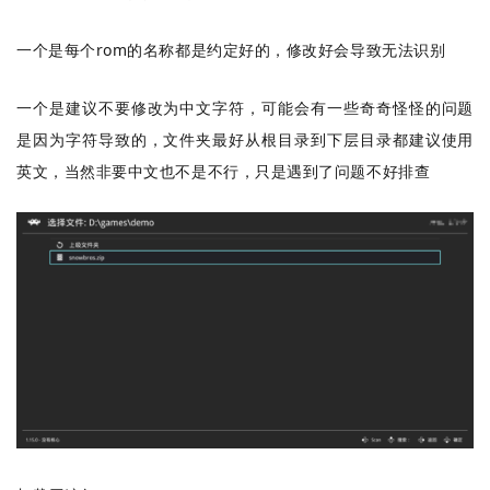
一个是每个rom的名称都是约定好的，修改好会导致无法识别
一个是建议不要修改为中文字符，可能会有一些奇奇怪怪的问题
是因为字符导致的，文件夹最好从根目录到下层目录都建议使用
英文，当然非要中文也不是不行，只是遇到了问题不好排查