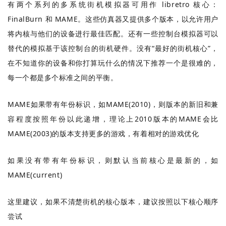
有两个系列的多系统街机模拟器可用作 libretro 核心：
FinalBurn 和 MAME。这些仿真器又提供多个版本，以允许用户
将内核与他们的设备进行最佳匹配。还有一些控制台模拟器可以
替代的模拟基于该控制台的街机硬件。没有“最好的街机核心”，
在不知道你的设备和你打算玩什么的情况下推荐一个是很难的，
每一个都是多个标准之间的平衡。
MAME如果带有年份标识，如MAME(2010)，则版本的新旧和兼
容程度按照年份以此递增，理论上2010版本的MAME会比
MAME(2003)的版本支持更多的游戏，有着相对的游戏优化
如果没有带有年份标识，则默认当前核心是最新的，如
MAME(current)
这里建议，如果不清楚街机的核心版本，建议按照以下核心顺序
尝试