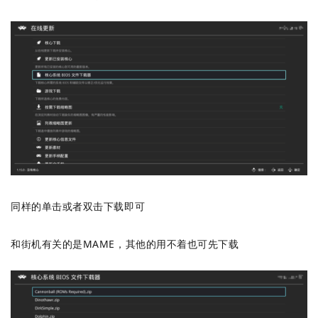
同样的单击或者双击下载即可
和街机有关的是MAME，其他的用不着也可先下载