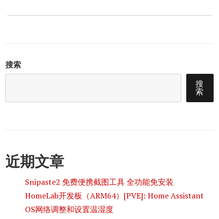
搜索
搜
索
近期文章
Snipaste2 免费便携截图工具 全功能免安装
HomeLab开发板（ARM64）[PVE]: Home Assistant
OS网络调整和设置温湿度