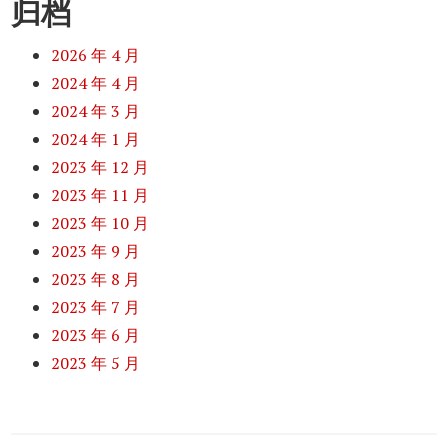
归档
2026 年 4 月
2024 年 4 月
2024 年 3 月
2024 年 1 月
2023 年 12 月
2023 年 11 月
2023 年 10 月
2023 年 9 月
2023 年 8 月
2023 年 7 月
2023 年 6 月
2023 年 5 月