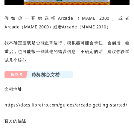
假如你一开始选择Arcade（MAME 2000）或者
Arcade（MAME 2000）或者Arcade（MAME 2010）
我不确定游戏是否能正常运行，模拟器可能会卡住，会崩溃，会
重启，也可能报一些其他的错误信息，不确定的话，建议你多试
试几个核心
NO.5
街机核心文档
文档地址
https://docs.libretro.com/guides/arcade-getting-started/
官方的描述