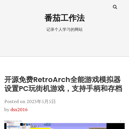
番茄工作法
记录个人学习的网站
开源免费RetroArch全能游戏模拟器
设置PC玩街机游戏，支持手柄和存档
Posted on
2023年5月5日
by
dsx2016