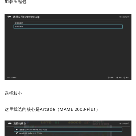
加载压缩包
选择核心
这里我选的核心是Arcade（MAME 2003-Plus）