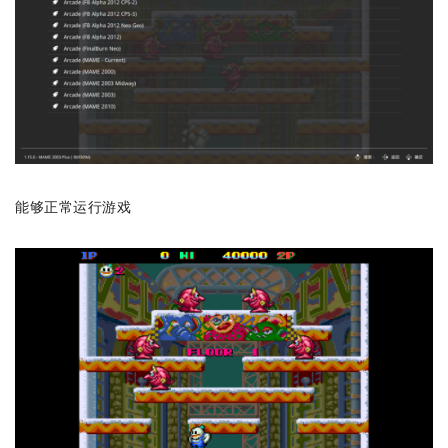
能够正常运行游戏