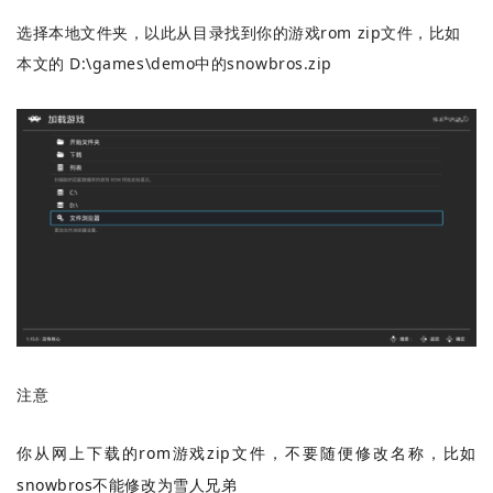
选择本地文件夹，以此从目录找到你的游戏rom zip文件，比如
本文的 D:\games\demo中的snowbros.zip
注意
你从网上下载的rom游戏zip文件，不要随便修改名称，比如
snowbros不能修改为雪人兄弟