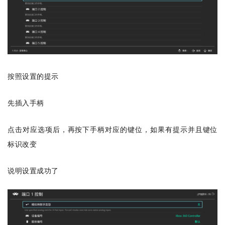
按照设置的提示
先插入手柄
点击对应选项后，再按下手柄对应的键位，如果有提示并且键位
标识改变
说明设置成功了