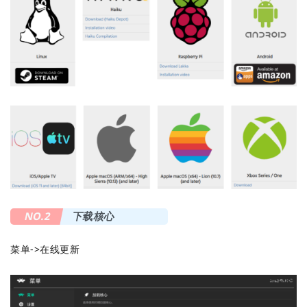
NO.2
下载核心
菜单->在线更新