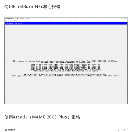
使用FinalBurn Neo核心报错
使用Arcade（MAME 2003-Plus）报错