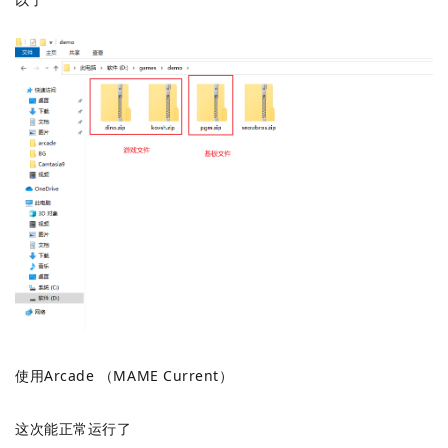
使用Arcade （MAME Current）
这次能正常运行了