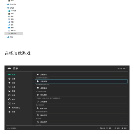
选择加载游戏