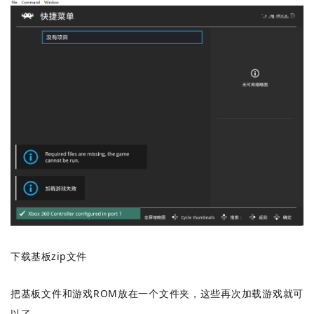
下载基板zip文件
把基板文件和游戏ROM放在一个文件夹，这些再次加载游戏就可
以了