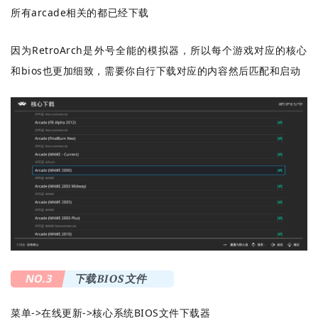
所有arcade相关的都已经下载
因为RetroArch是外号全能的模拟器，所以每个游戏对应的核心
和bios也更加细致，需要你自行下载对应的内容然后匹配和启动
NO.3
下载BIOS文件
菜单->在线更新->核心系统BIOS文件下载器