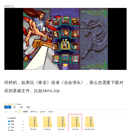
同样的，如果玩《拳皇》或者《合金弹头》，那么也需要下载对
应的基板文件，比如skns.zip