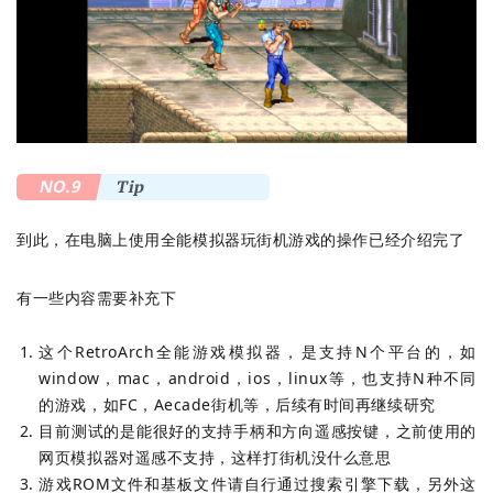
NO.9
Tip
到此，在电脑上使用全能模拟器玩街机游戏的操作已经介绍完了
有一些内容需要补充下
这个RetroArch全能游戏模拟器，是支持N个平台的，如
window，mac，android，ios，linux等，也支持N种不同
的游戏，如FC，Aecade街机等，后续有时间再继续研究
目前测试的是能很好的支持手柄和方向遥感按键，之前使用的
网页模拟器对遥感不支持，这样打街机没什么意思
游戏ROM文件和基板文件请自行通过搜索引擎下载，另外这