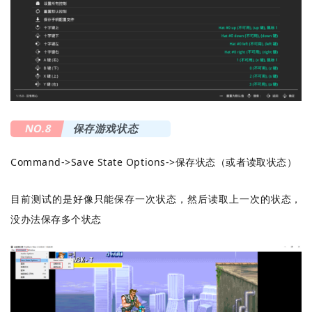
NO.8
保存游戏状态
Command->Save State Options->保存状态（或者读取状态）
目前测试的是好像只能保存一次状态，然后读取上一次的状态，
没办法保存多个状态