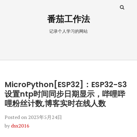
番茄工作法
记录个人学习的网站
MicroPython[ESP32]：ESP32-S3
设置ntp时间同步日期显示，哔哩哔
哩粉丝计数,博客实时在线人数
Posted on
2023年5月24日
by
dsx2016