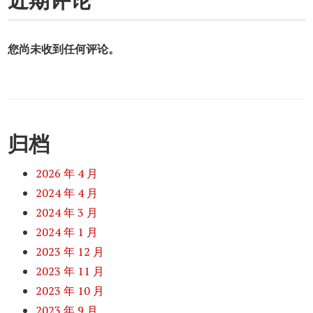
近期评论
您尚未收到任何评论。
归档
2026 年 4 月
2024 年 4 月
2024 年 3 月
2024 年 1 月
2023 年 12 月
2023 年 11 月
2023 年 10 月
2023 年 9 月