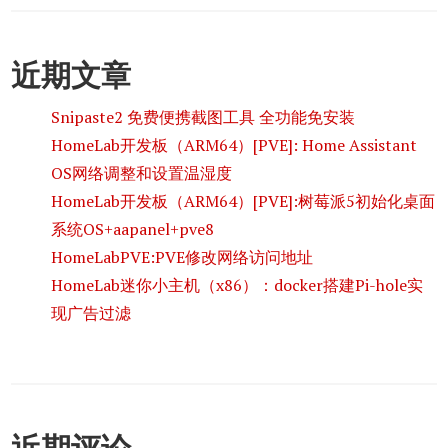
近期文章
Snipaste2 免费便携截图工具 全功能免安装
HomeLab开发板（ARM64）[PVE]: Home Assistant
OS网络调整和设置温湿度
HomeLab开发板（ARM64）[PVE]:树莓派5初始化桌面
系统OS+aapanel+pve8
HomeLabPVE:PVE修改网络访问地址
HomeLab迷你小主机（x86）：docker搭建Pi-hole实
现广告过滤