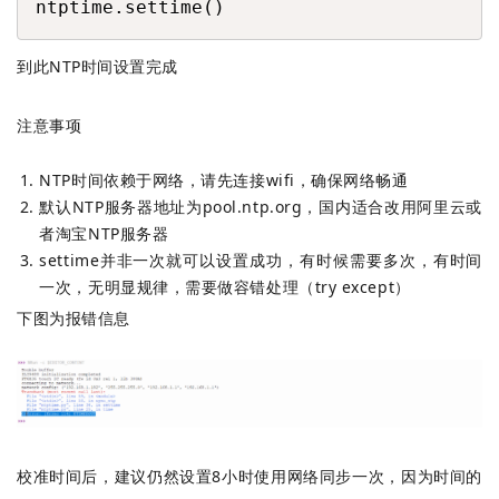
ntptime.settime()
到此NTP时间设置完成
注意事项
NTP时间依赖于网络，请先连接wifi，确保网络畅通
默认NTP服务器地址为pool.ntp.org，国内适合改用阿里云或
者淘宝NTP服务器
settime并非一次就可以设置成功，有时候需要多次，有时间
一次，无明显规律，需要做容错处理（try except）
下图为报错信息
校准时间后，建议仍然设置8小时使用网络同步一次，因为时间的