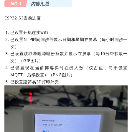
NO.1
内容汇总
ESP32-S3当前进度
已设置开机连接wifi
已设置NTP时间同步并显示日期和星期在屏幕（每小时同步一
次）
已设置获取哔哩哔哩粉丝数并显示在屏幕（每10分钟获取一
次）（GIF图片）
已设置现在当前博客实时在线人数（仅占位，尚未设置
MQTT，后续设置）（PNG图片）
已设置建简易3D打印外壳