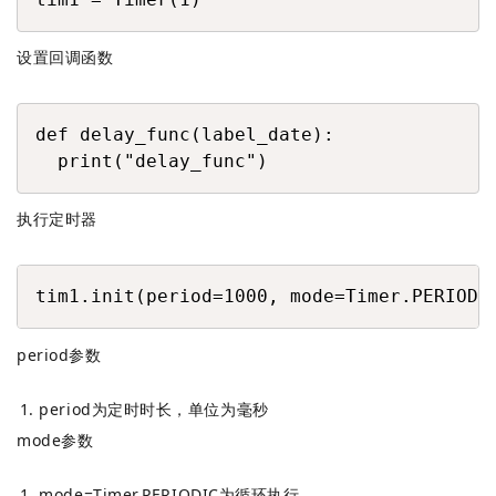
设置回调函数
COPY
def delay_func(label_date):

  print("delay_func")
执行定时器
COPY
tim1.init(period=1000, mode=Timer.PERIODI
period参数
period为定时时长，单位为毫秒
mode参数
mode=Timer.PERIODIC为循环执行