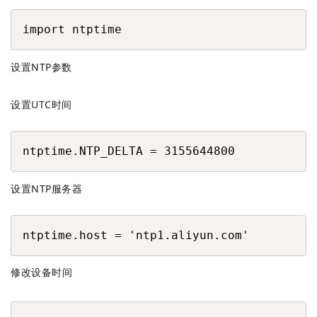
COPY
import ntptime
设置NTP参数
设置UTC时间
COPY
ntptime.NTP_DELTA = 3155644800
设置NTP服务器
COPY
ntptime.host = 'ntp1.aliyun.com'
修改设备时间
COPY