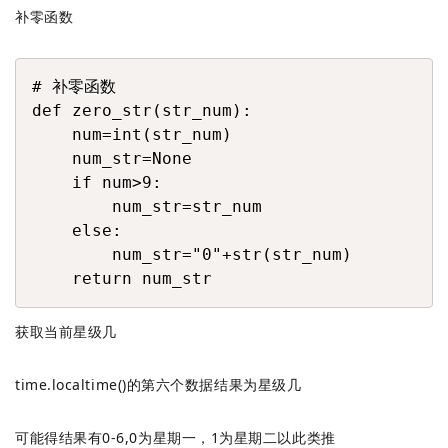
补零函数
COPY
# 补零函数

def zero_str(str_num):

    num=int(str_num)

    num_str=None

    if num>9:

        num_str=str_num

    else:

        num_str="0"+str(str_num)

    return num_str
获取当前星级几
time.localtime()的第六个数据结果为星级几
可能得结果有0-6,0为星期一，1为星期二以此类推