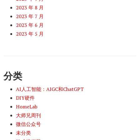
2023 年 8 月
2023 年 7 月
2023 年 6 月
2023 年 5 月
分类
AI人工智能：AIGC和ChatGPT
DIY硬件
HomeLab
大师兄周刊
微信公众号
未分类