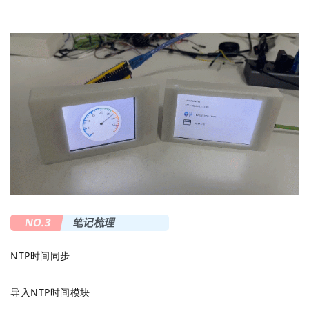
NO.3
笔记梳理
NTP时间同步
导入NTP时间模块