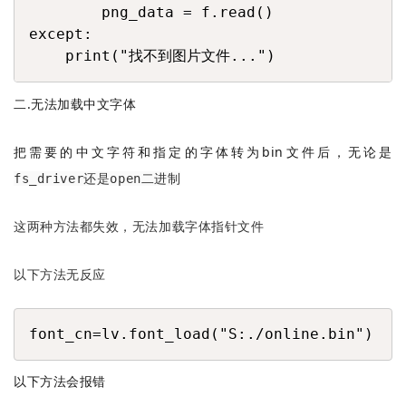
        png_data = f.read()

except:

    print("找不到图片文件...")
二.无法加载中文字体
把需要的中文字符和指定的字体转为bin文件后，无论是
fs_driver还是open二进制
这两种方法都失效，无法加载字体指针文件
以下方法无反应
COPY
font_cn=lv.font_load("S:./online.bin")
以下方法会报错