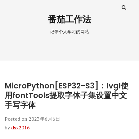
番茄工作法
记录个人学习的网站
MicroPython[ESP32-S3]：lvgl使
用fontTools提取字体子集设置中文
手写字体
Posted on
2023年6月6日
by
dsx2016