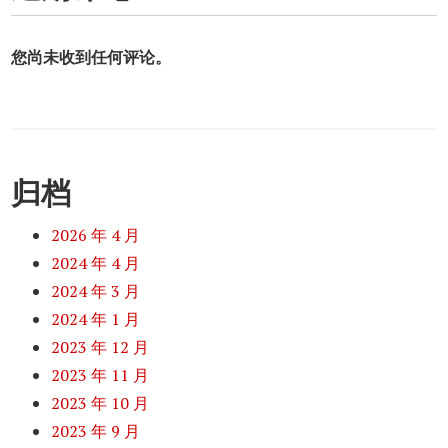
您尚未收到任何评论。
归档
2026 年 4 月
2024 年 4 月
2024 年 3 月
2024 年 1 月
2023 年 12 月
2023 年 11 月
2023 年 10 月
2023 年 9 月