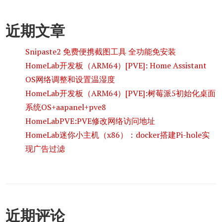
近期文章
Snipaste2 免费便携截图工具 全功能免安装
HomeLab开发板（ARM64）[PVE]: Home Assistant
OS网络调整和设置温湿度
HomeLab开发板（ARM64）[PVE]:树莓派5初始化桌面
系统OS+aapanel+pve8
HomeLabPVE:PVE修改网络访问地址
HomeLab迷你小主机（x86）：docker搭建Pi-hole实
现广告过滤
近期评论