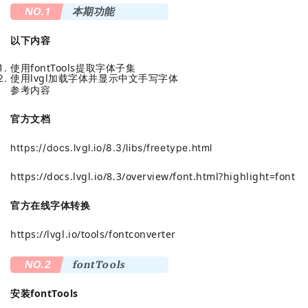
NO.1
本期功能
以下内容
使用fontTools提取字体子集
使用lvgl加载字体并显示中文手写字体
参考内容
官方文档
https://docs.lvgl.io/8.3/libs/freetype.html
https://docs.lvgl.io/8.3/overview/font.html?highlight=font
官方在线字体转换
https://lvgl.io/tools/fontconverter
NO.2
fontTools
安装fontTools