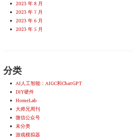
2023 年 8 月
2023 年 7 月
2023 年 6 月
2023 年 5 月
分类
AI人工智能：AIGC和ChatGPT
DIY硬件
HomeLab
大师兄周刊
微信公众号
未分类
游戏模拟器