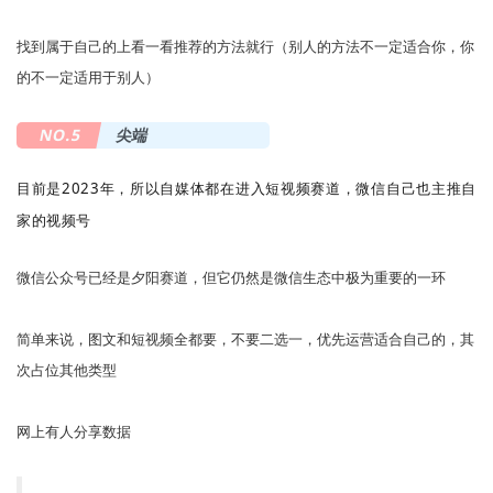
找到属于自己的上看一看推荐的方法就行（别人的方法不一定适合你，你
的不一定适用于别人）
NO.5
尖端
目前是2023年，所以自媒体都在进入短视频赛道，微信自己也主推自
家的视频号
微信公众号已经是夕阳赛道，但它仍然是微信生态中极为重要的一环
简单来说，图文和短视频全都要，不要二选一，优先运营适合自己的，其
次占位其他类型
网上有人分享数据