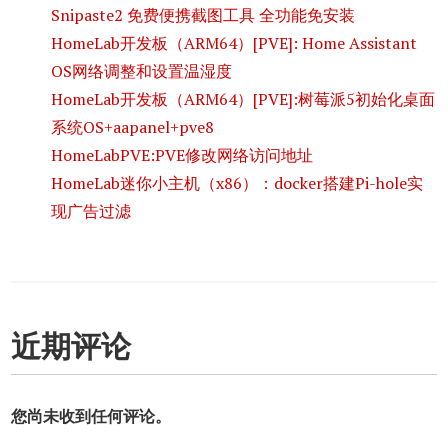
Snipaste2 免费便携截图工具 全功能免安装
HomeLab开发板（ARM64）[PVE]: Home Assistant
OS网络调整和设置温湿度
HomeLab开发板（ARM64）[PVE]:树莓派5初始化桌面
系统OS+aapanel+pve8
HomeLabPVE:PVE修改网络访问地址
HomeLab迷你小主机（x86）：docker搭建Pi-hole实
现广告过滤
近期评论
您尚未收到任何评论。