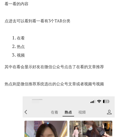
看一看的内容
点进去可以看到看一看有3个TAB分类
在看
热点
视频
其中在看会显示好友在微信公众号点击了在看的文章推荐
热点则是微信推荐系统选出的公众号文章或者视频号视频