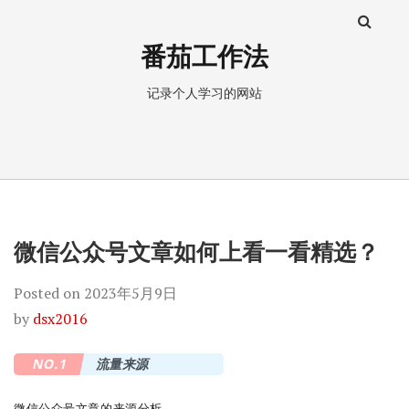
番茄工作法
记录个人学习的网站
微信公众号文章如何上看一看精选？
Posted on
2023年5月9日
by
dsx2016
NO.1
流量来源
微信公众号文章的来源分析