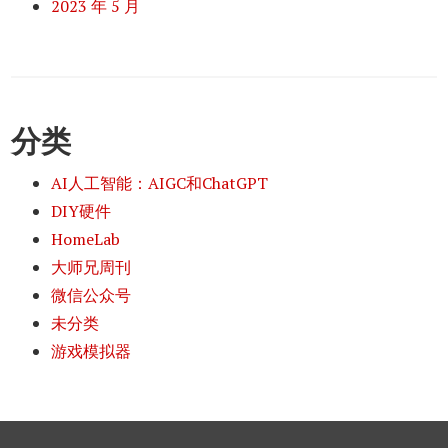
2023 年 5 月
分类
AI人工智能：AIGC和ChatGPT
DIY硬件
HomeLab
大师兄周刊
微信公众号
未分类
游戏模拟器