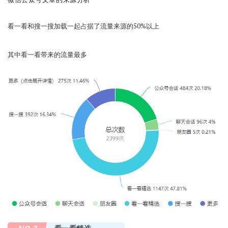
看一看和搜一搜加载一起占据了流量来源的50%以上
其中看一看带来的流量最多