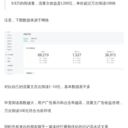
8.8万的阅读量，流量主收益是1200元，单价超过万次阅读100块
注意，下图数据来源于网络
对比自己的流量主百次阅读1~10元，基本数据差不多
毕竟阅读基数越大，用户广告展示和点击率越高，流量主广告收益倍增，
万次阅读100元符合当前环境
同时也有身边的朋友随手一篇未经打磨和优化的日记流水式文章