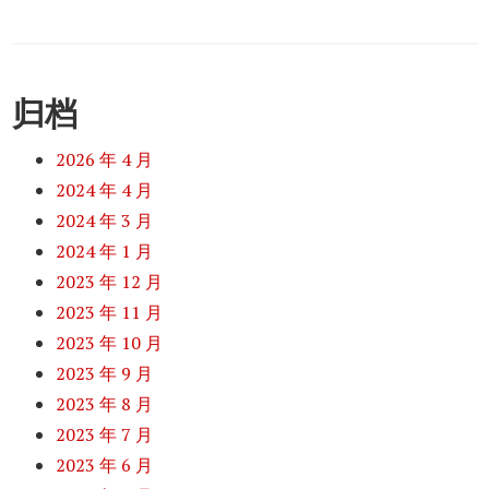
归档
2026 年 4 月
2024 年 4 月
2024 年 3 月
2024 年 1 月
2023 年 12 月
2023 年 11 月
2023 年 10 月
2023 年 9 月
2023 年 8 月
2023 年 7 月
2023 年 6 月