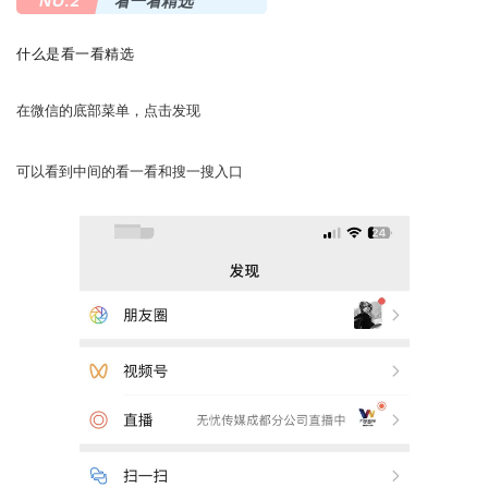
NO.2
看一看精选
什么是看一看精选
在微信的底部菜单，点击发现
可以看到中间的看一看和搜一搜入口