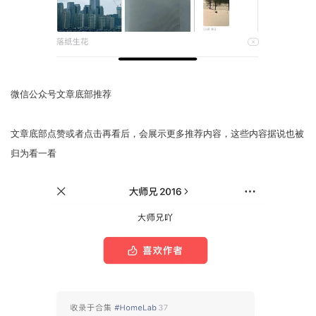
微信公众号文章底部推荐
文章底部点赞或者点击再看后，会展示更多推荐内容，这些内容据说也被
归为看一看