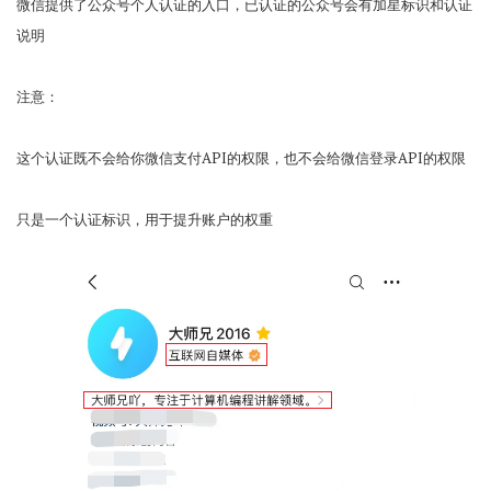
微信提供了公众号个人认证的入口，已认证的公众号会有加星标识和认证
说明
注意：
这个认证既不会给你微信支付API的权限，也不会给微信登录API的权限
只是一个认证标识，用于提升账户的权重