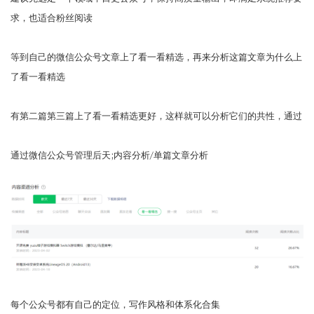
求，也适合粉丝阅读
等到自己的微信公众号文章上了看一看精选，再来分析这篇文章为什么上
了看一看精选
有第二篇第三篇上了看一看精选更好，这样就可以分析它们的共性，通过
通过微信公众号管理后天;内容分析/单篇文章分析
每个公众号都有自己的定位，写作风格和体系化合集