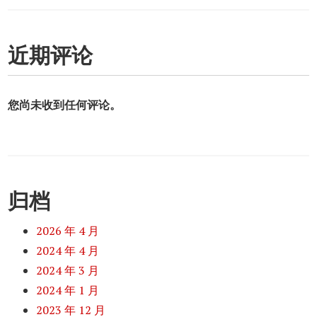
近期评论
您尚未收到任何评论。
归档
2026 年 4 月
2024 年 4 月
2024 年 3 月
2024 年 1 月
2023 年 12 月