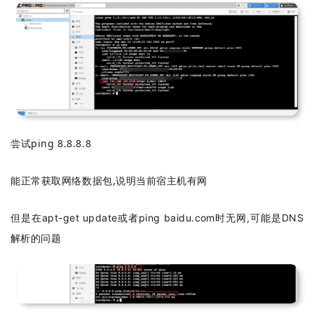
尝试ping 8.8.8.8
能正常获取网络数据包,
说明当前宿主机有网
但是在apt-get update或者ping baidu.com时无网,可能是DNS
解析的问题