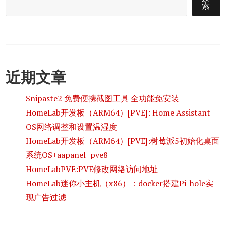
索
近期文章
Snipaste2 免费便携截图工具 全功能免安装
HomeLab开发板（ARM64）[PVE]: Home Assistant
OS网络调整和设置温湿度
HomeLab开发板（ARM64）[PVE]:树莓派5初始化桌面
系统OS+aapanel+pve8
HomeLabPVE:PVE修改网络访问地址
HomeLab迷你小主机（x86）：docker搭建Pi-hole实
现广告过滤