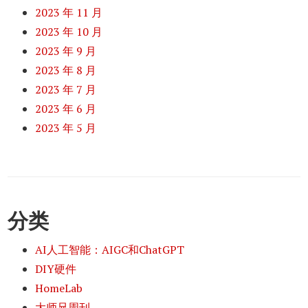
2023 年 11 月
2023 年 10 月
2023 年 9 月
2023 年 8 月
2023 年 7 月
2023 年 6 月
2023 年 5 月
分类
AI人工智能：AIGC和ChatGPT
DIY硬件
HomeLab
大师兄周刊