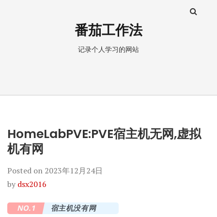
番茄工作法
记录个人学习的网站
HomeLabPVE:PVE宿主机无网,虚拟
机有网
Posted on
2023年12月24日
by
dsx2016
NO.1
宿主机没有网