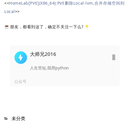
<<
HomeLab[PVE](X86_64):PVE删除Local-lvm,合并存储空间到
Local
>>
朋友，都看到这了，确定不关注一下么?
大师兄2016
人生苦短,我用python
公众号
Categories
未分类