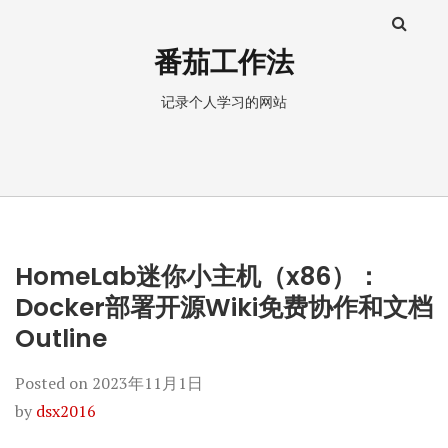
番茄工作法
记录个人学习的网站
HomeLab迷你小主机（x86）：
Docker部署开源Wiki免费协作和文档
Outline
Posted on
2023年11月1日
by
dsx2016