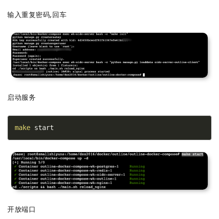
输入重复密码,回车
启动服务
make
 start
开放端口