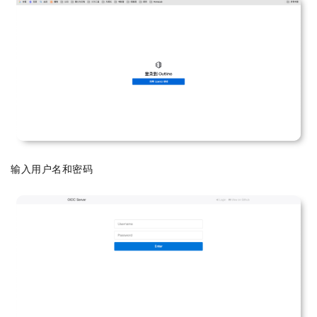
输入用户名和密码