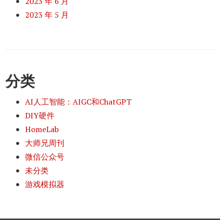
2023 年 6 月
2023 年 5 月
分类
AI人工智能：AIGC和ChatGPT
DIY硬件
HomeLab
大师兄周刊
微信公众号
未分类
游戏模拟器