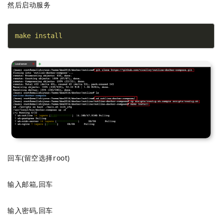
然后启动服务
make
install
回车(留空选择root)
输入邮箱,回车
输入密码,回车