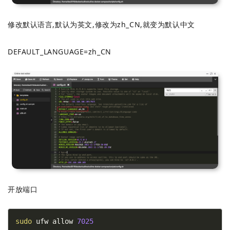
修改默认语言,默认为英文,修改为zh_CN,就变为默认中文
DEFAULT_LANGUAGE=zh_CN
开放端口
sudo
 ufw allow 
7025