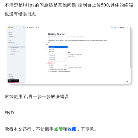
不清楚是https的问题还是其他问题,控制台上传500,具体的终端
也没有错误日志
后续使用了,再一步一步解决错误
END.
觉得本文还行，不妨顺手
点赞
和
收藏
，下期见。