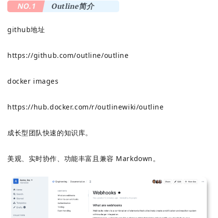
NO.1
Outline简介
github地址
https://github.com/outline/outline
docker images
https://hub.docker.com/r/outlinewiki/outline
成长型团队快速的知识库。
美观、实时协作、功能丰富且兼容 Markdown。