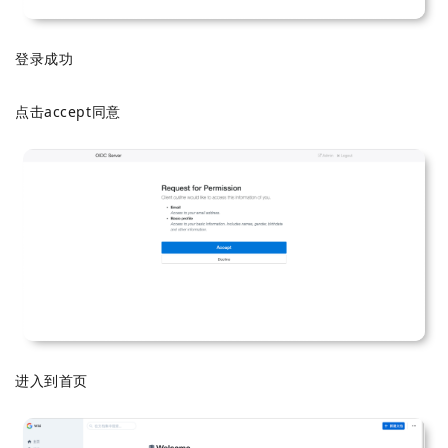
登录成功
点击accept同意
进入到首页