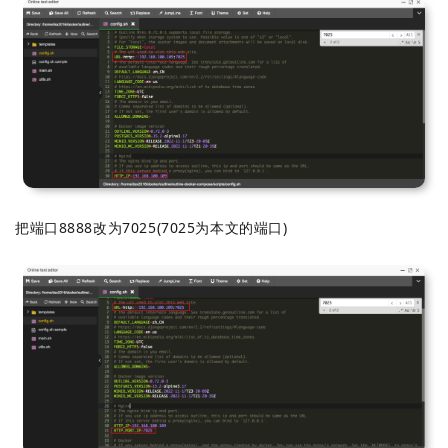
把端口8888改为7025(7025为本文的端口)