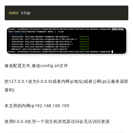
make
 stop
修改配置文件,
修改config.sh文件
把127.0.0.1改为0.0.0.0(或者内网ip地址)或者公网ip(云服务器部
署时)
本文用的内网ip192.168.100.109
使用0.0.0.0在另一个宿主机浏览器访问会无法访问资源