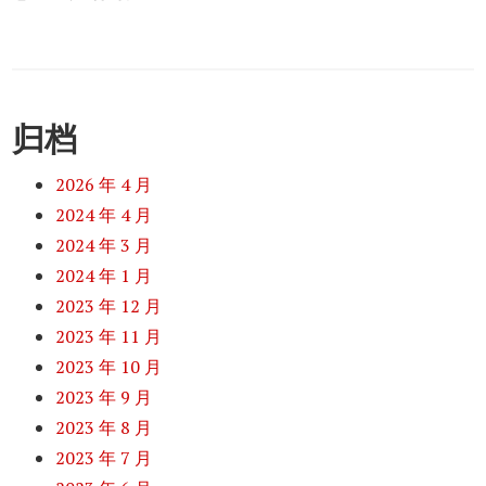
归档
2026 年 4 月
2024 年 4 月
2024 年 3 月
2024 年 1 月
2023 年 12 月
2023 年 11 月
2023 年 10 月
2023 年 9 月
2023 年 8 月
2023 年 7 月