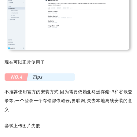
现在可以正常使用了
NO.4
Tips
不推荐使用官方的安装方式,因为需要依赖亚马逊存储s3和谷歌登
录等,一个登录一个存储都依赖云,要联网,失去本地离线安装的意
义
尝试上传图片失败