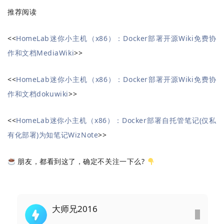
推荐阅读
<<
HomeLab迷你小主机（x86）：Docker部署开源Wiki免费协
作和文档MediaWiki
>>
<<
HomeLab迷你小主机（x86）：Docker部署开源Wiki免费协
作和文档dokuwiki
>>
<<
HomeLab迷你小主机（x86）：Docker部署自托管笔记(仅私
有化部署)为知笔记WizNote
>>
朋友，都看到这了，确定不关注一下么?
大师兄2016