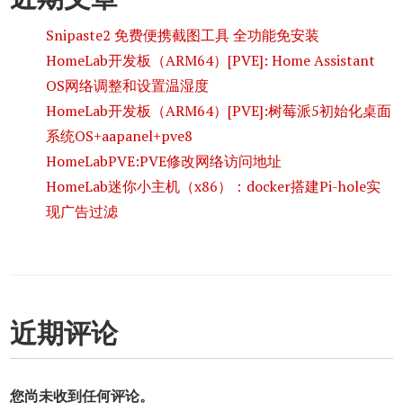
Snipaste2 免费便携截图工具 全功能免安装
HomeLab开发板（ARM64）[PVE]: Home Assistant
OS网络调整和设置温湿度
HomeLab开发板（ARM64）[PVE]:树莓派5初始化桌面
系统OS+aapanel+pve8
HomeLabPVE:PVE修改网络访问地址
HomeLab迷你小主机（x86）：docker搭建Pi-hole实
现广告过滤
近期评论
您尚未收到任何评论。