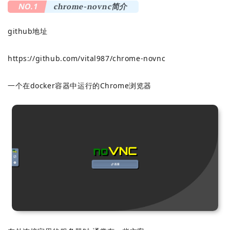
NO.1
chrome-novnc简介
github地址
https://github.com/vital987/chrome-novnc
一个在docker容器中运行的Chrome浏览器