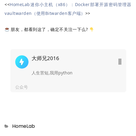
<<
HomeLab迷你小主机（x86）：Docker部署开源密码管理器
vaultwarden（使用Bitwarden客户端）
>>
朋友，都看到这了，确定不关注一下么?
大师兄2016
人生苦短,我用python
公众号
Categories
HomeLab