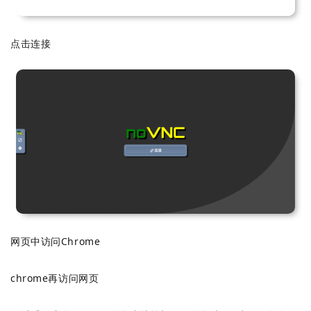
点击连接
网页中访问Chrome
chrome再访问网页