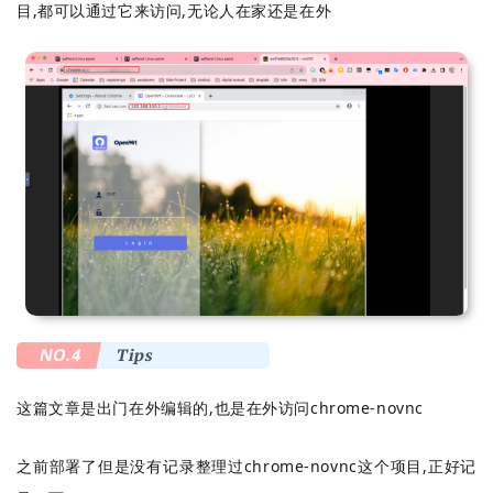
目,都可以通过它来访问,无论人在家还是在外
NO.4
Tips
这篇文章是出门在外编辑的,也是在外访问
chrome-novnc
之前部署了但是没有记录整理过chrome-novnc这个项目,正好记