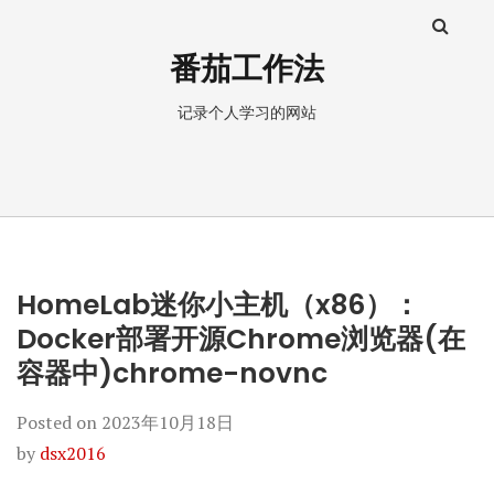
番茄工作法
记录个人学习的网站
HomeLab迷你小主机（x86）：
Docker部署开源Chrome浏览器(在
容器中)chrome-novnc
Posted on
2023年10月18日
by
dsx2016