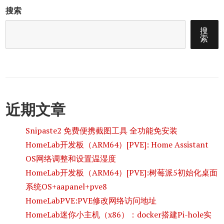
搜索
搜
索
近期文章
Snipaste2 免费便携截图工具 全功能免安装
HomeLab开发板（ARM64）[PVE]: Home Assistant
OS网络调整和设置温湿度
HomeLab开发板（ARM64）[PVE]:树莓派5初始化桌面
系统OS+aapanel+pve8
HomeLabPVE:PVE修改网络访问地址
HomeLab迷你小主机（x86）：docker搭建Pi-hole实