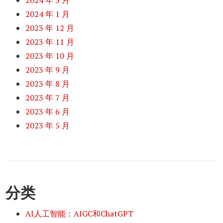
2024 年 3 月
2024 年 1 月
2023 年 12 月
2023 年 11 月
2023 年 10 月
2023 年 9 月
2023 年 8 月
2023 年 7 月
2023 年 6 月
2023 年 5 月
分类
AI人工智能：AIGC和ChatGPT