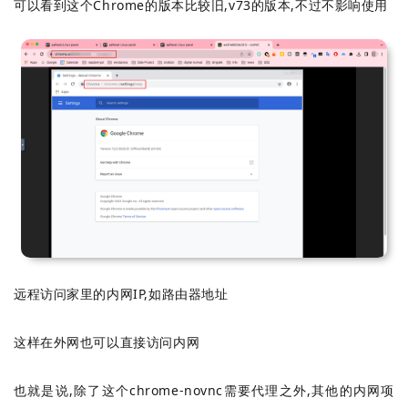
可以看到这个Chrome的版本比较旧,v73的版本,不过不影响使用
远程访问家里的内网IP,如路由器地址
这样在外网也可以直接访问内网
也就是说,除了这个chrome-novnc需要代理之外,其他的内网项