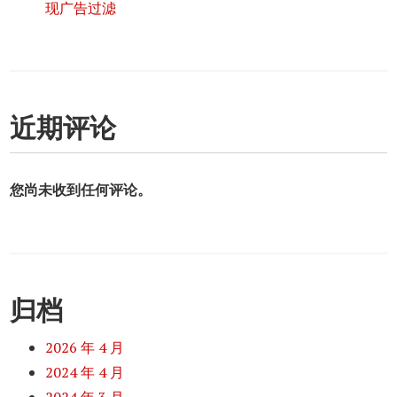
现广告过滤
近期评论
您尚未收到任何评论。
归档
2026 年 4 月
2024 年 4 月