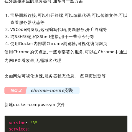
在外连接家里的服务器时,通常有一些方案
宝塔面板连接,可以打开终端,可以编辑代码,可以传输文件,可以
查看服务器状态等
VSCode网页版,远程编写代码,更新服务,开启终端等
纯SSH终端,如XShell连接,用于一些命令行等
使用Docker内部署Chrome浏览器,可视化访问网页
使用Chrome的优点是,一些刚部署的服务,可以在Chrome中通过
内网IP查看效果,无需域名代理
比如网站可视化测速,服务器状态信息,一些网页浏览等
NO.2
chrome-novnc安装
新建docker-compose.yml文件
version
: 
"3"
services
: