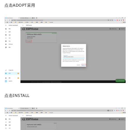
点击ADOPT采用
点击INSTALL