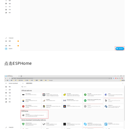
点击ESPHome