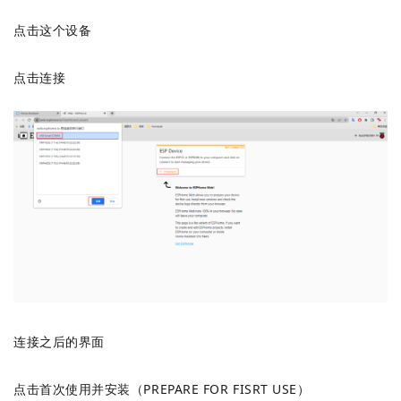
点击这个设备
点击连接
连接之后的界面
点击首次使用并安装（PREPARE FOR FISRT USE）