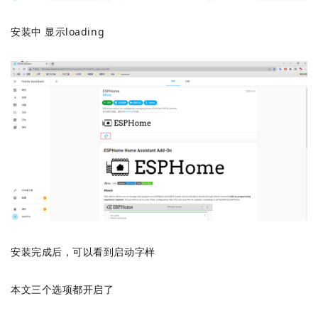
安装中 显示loading
安装完成后，可以看到启动字样
本文三个选项都开启了