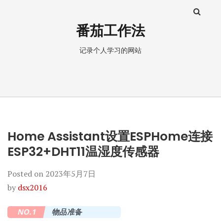
番茄工作法
记录个人学习的网站
Home Assistant设置ESPHome连接
ESP32+DHT11温湿度传感器
Posted on
2023年5月7日
by
dsx2016
NO.1
物品准备