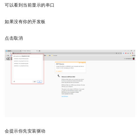
可以看到当前显示的串口
如果没有你的开发板
点击取消
会提示你先安装驱动