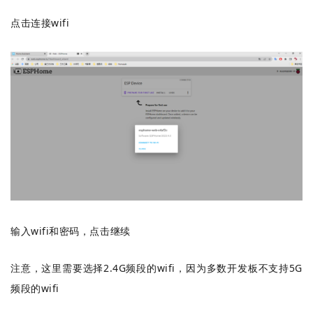
点击连接wifi
输入wifi和密码，点击继续
注意，这里需要选择2.4G频段的wifi，因为多数开发板不支持5G
频段的wifi