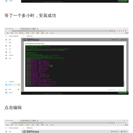
等了一个多小时，安装成功
点击编辑