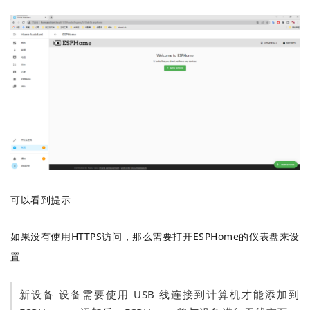
可以看到提示
如果没有使用HTTPS访问，那么需要打开ESPHome的仪表盘来设
置
新设备 设备需要使用 USB 线连接到计算机才能添加到