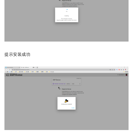
提示安装成功