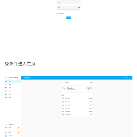
登录并进入主页