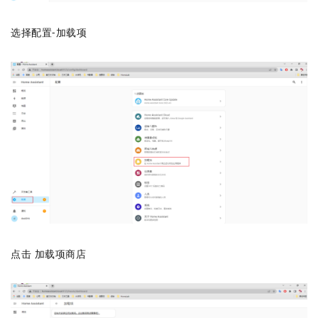
选择配置-加载项
点击 加载项商店