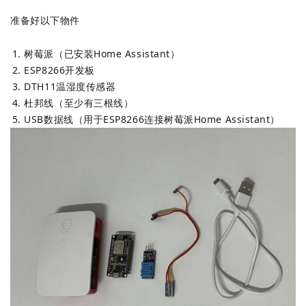
准备好以下物件
树莓派（已安装Home Assistant）
ESP8266开发板
DTH11温湿度传感器
杜邦线（至少有三根线）
USB数据线（用于ESP8266连接树莓派Home Assistant）