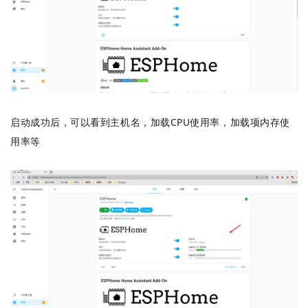
启动成功后，可以看到主机名，加载CPU使用率，加载项内存使
用率等