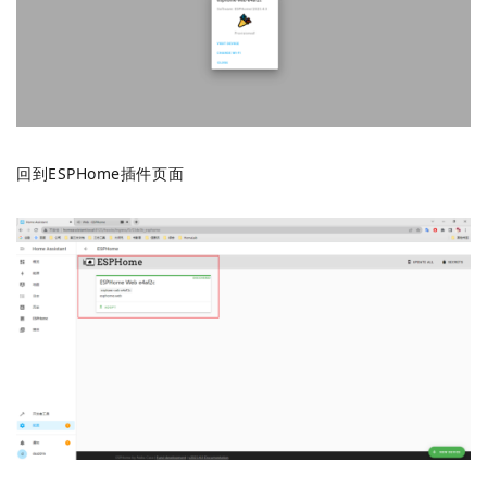
回到ESPHome插件页面