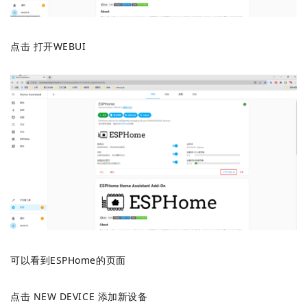
点击 打开WEBUI
可以看到ESPHome的页面
点击 NEW DEVICE 添加新设备