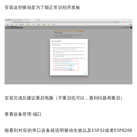
安装这些驱动是为了能正常识别开发板
安装完成后建议重启电脑（不重启也可以，遇到问题再重启）
查看设备管理-端口
能看到对应的串口设备就说明驱动生效以及ESP32或者ESP8266