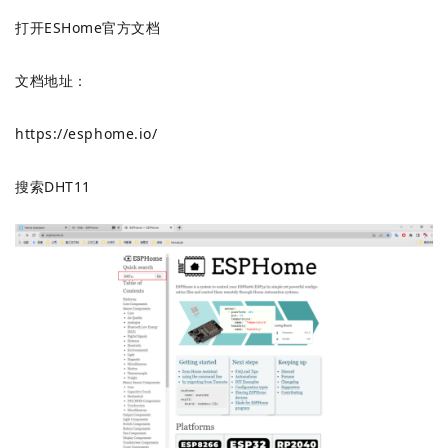
打开ESHome官方文档
文档地址：
https://esphome.io/
搜索DHT11