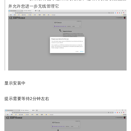
并允许您进一步无线管理它
显示安装中
提示需要等待2分钟左右