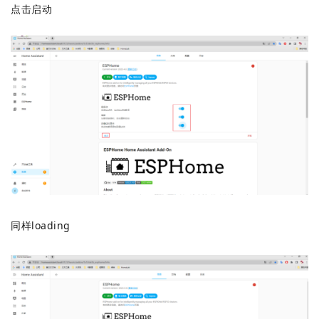
点击启动
同样loading