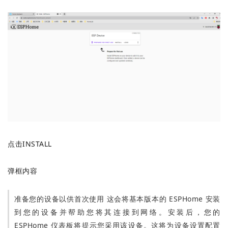
点击INSTALL
弹框内容
准备您的设备以供首次使用 这会将基本版本的 ESPHome 安装
到您的设备并帮助您将其连接到网络。安装后，您的
ESPHome 仪表板将提示您采用该设备。这将为设备设置配置