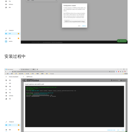
安装过程中