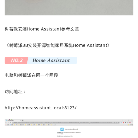
树莓派安装Home Assistant参考文章
《
树莓派3B安装开源智能家居系统Home Assistant
》
NO.2
Home Assistant
电脑和树莓派在同一个网段
访问地址：
http://homeassistant.local:8123/