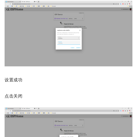
设置成功
点击关闭