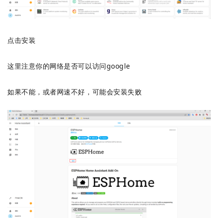
点击安装
这里注意你的网络是否可以访问google
如果不能，或者网速不好，可能会安装失败