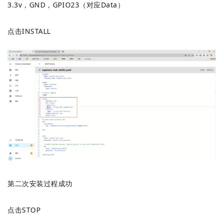
3.3v，GND，GPIO23（对应Data）
点击INSTALL
第二次安装过程成功
点击STOP