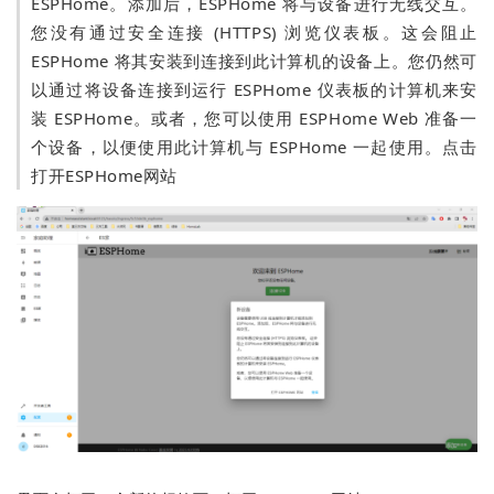
ESPHome。添加后，ESPHome 将与设备进行无线交互。
您没有通过安全连接 (HTTPS) 浏览仪表板。这会阻止
ESPHome 将其安装到连接到此计算机的设备上。您仍然可
以通过将设备连接到运行 ESPHome 仪表板的计算机来安
装 ESPHome。或者，您可以使用 ESPHome Web 准备一
个设备，以便使用此计算机与 ESPHome 一起使用。点击
打开ESPHome网站