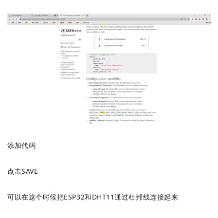
添加代码
点击SAVE
可以在这个时候把ESP32和DHT11通过杜邦线连接起来