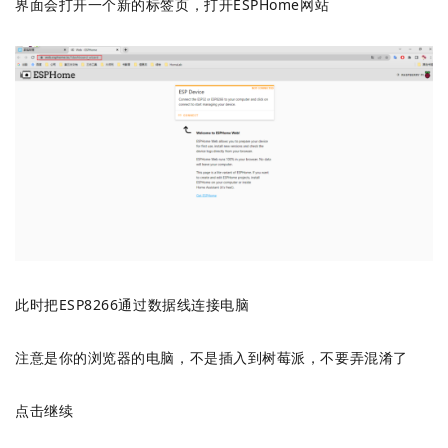
界面会打开一个新的标签页，打开ESPHome网站
此时把ESP8266通过数据线连接电脑
注意是你的浏览器的电脑，不是插入到树莓派，不要弄混淆了
点击继续