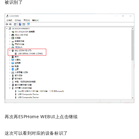
被识别了
再次再ESPHome WEBUI上点击继续
这次可以看到对应的设备标识了