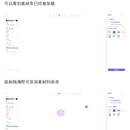
可以看到素材库已经被加载
鼠标拖拽即可添加素材到画布