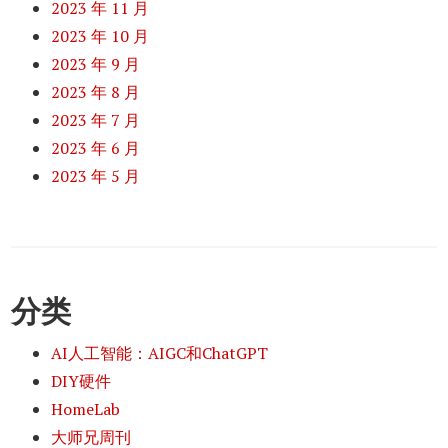
2023 年 11 月
2023 年 10 月
2023 年 9 月
2023 年 8 月
2023 年 7 月
2023 年 6 月
2023 年 5 月
分类
AI人工智能：AIGC和ChatGPT
DIY硬件
HomeLab
大师兄周刊