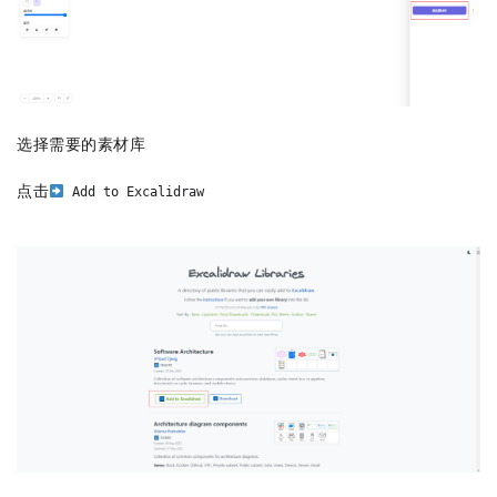
选择需要的素材库
点击
 Add to Excalidraw