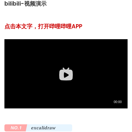
bilibili-视频演示
点击本文字，打开哔哩哔哩APP
NO.1
excalidraw