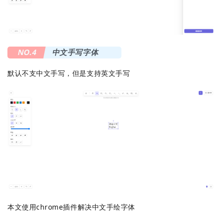
NO.4
中文手写字体
默认不支中文手写，但是支持英文手写
本文使用chrome插件解决中文手绘字体