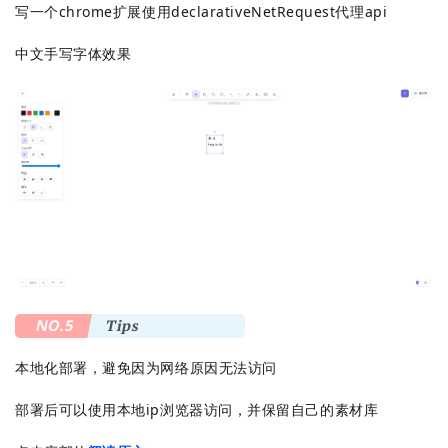
写一个chrome扩展使用declarativeNetRequest代理api
中文手写字体效果
NO.5
Tips
本地化部署，避免因为网络原因无法访问
部署后可以使用本地ip浏览器访问，并保留自己的素材库