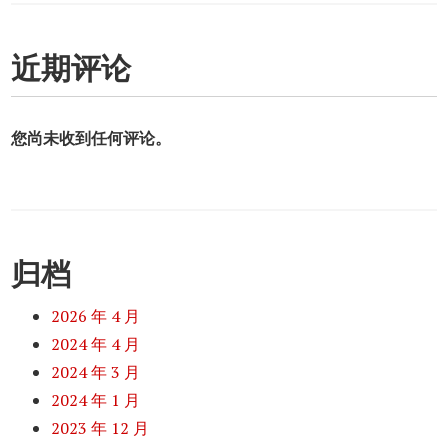
近期评论
您尚未收到任何评论。
归档
2026 年 4 月
2024 年 4 月
2024 年 3 月
2024 年 1 月
2023 年 12 月