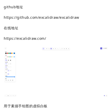
github地址
https://github.com/excalidraw/excalidraw
在线地址
https://excalidraw.com/
用于素描手绘图的虚拟白板