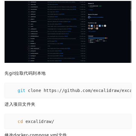
先git拉取代码到本地
git
 clone https://github.com/excalidraw/excal
进入项目文件夹
cd
 excalidraw/
修改
docker-compose.yml文件