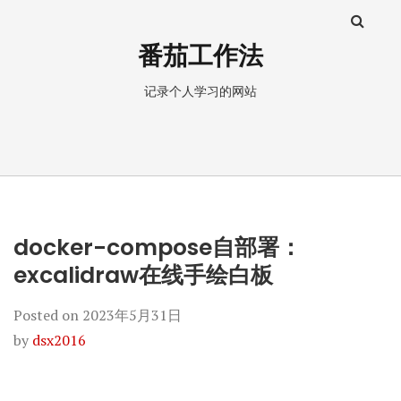
番茄工作法
记录个人学习的网站
docker-compose自部署：
excalidraw在线手绘白板
Posted on
2023年5月31日
by
dsx2016