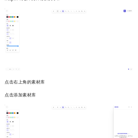
点击右上角的素材库
点击添加素材库