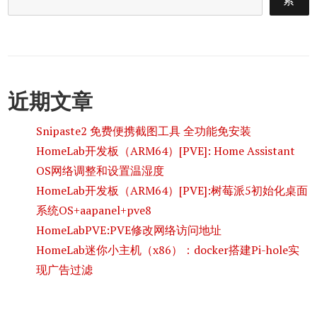
索
近期文章
Snipaste2 免费便携截图工具 全功能免安装
HomeLab开发板（ARM64）[PVE]: Home Assistant
OS网络调整和设置温湿度
HomeLab开发板（ARM64）[PVE]:树莓派5初始化桌面
系统OS+aapanel+pve8
HomeLabPVE:PVE修改网络访问地址
HomeLab迷你小主机（x86）：docker搭建Pi-hole实
现广告过滤