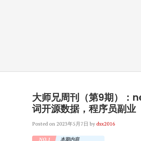
大师兄周刊（第9期）：n
词开源数据，程序员副业
Posted on
2023年5月7日
by
dsx2016
NO.1
本期内容