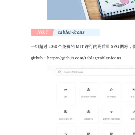
NO.7
tabler-icons
一组超过 2050 个免费的 MIT 许可的高质量 SVG 图标
github：
https://github.com/tabler/tabler-icons