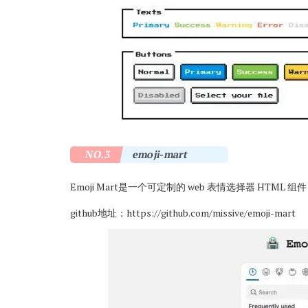
NO.3
emoji-mart
Emoji Mart是一个可定制的 web 表情选择器 HTML 组件
github地址：
https://github.com/missive/emoji-mart