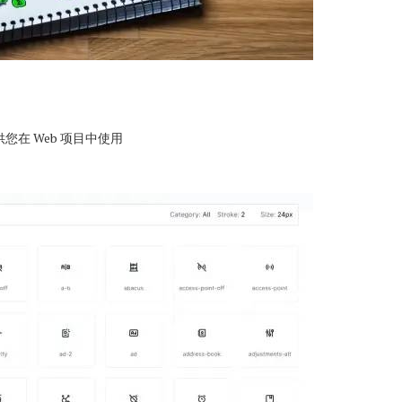
，供您在 Web 项目中使用