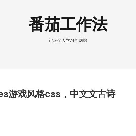
番茄工作法
记录个人学习的网站
es游戏风格css，中文文古诗