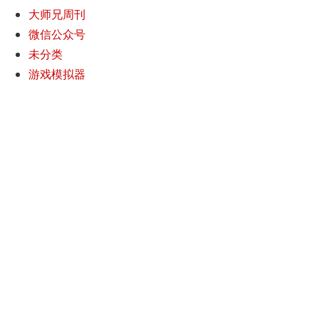
大师兄周刊
微信公众号
未分类
游戏模拟器