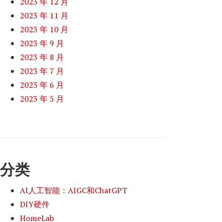
2023 年 12 月
2023 年 11 月
2023 年 10 月
2023 年 9 月
2023 年 8 月
2023 年 7 月
2023 年 6 月
2023 年 5 月
分类
AI人工智能：AIGC和ChatGPT
DIY硬件
HomeLab