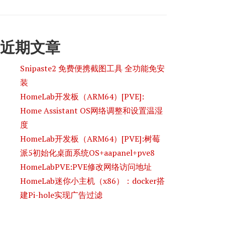
近期文章
Snipaste2 免费便携截图工具 全功能免安
装
HomeLab开发板（ARM64）[PVE]:
Home Assistant OS网络调整和设置温湿
度
HomeLab开发板（ARM64）[PVE]:树莓
派5初始化桌面系统OS+aapanel+pve8
HomeLabPVE:PVE修改网络访问地址
HomeLab迷你小主机（x86）：docker搭
建Pi-hole实现广告过滤