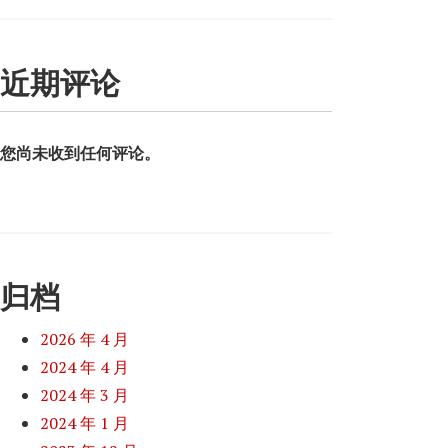
近期评论
您尚未收到任何评论。
归档
2026 年 4 月
2024 年 4 月
2024 年 3 月
2024 年 1 月