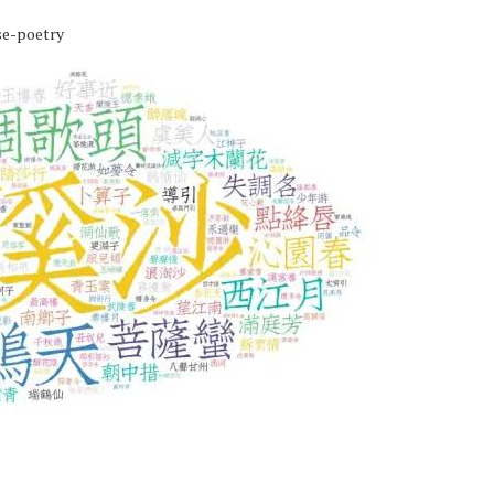
se-poetry