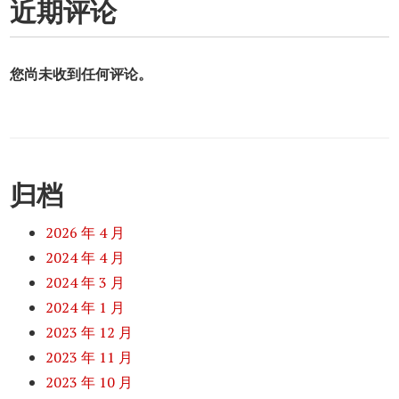
近期评论
您尚未收到任何评论。
归档
2026 年 4 月
2024 年 4 月
2024 年 3 月
2024 年 1 月
2023 年 12 月
2023 年 11 月
2023 年 10 月