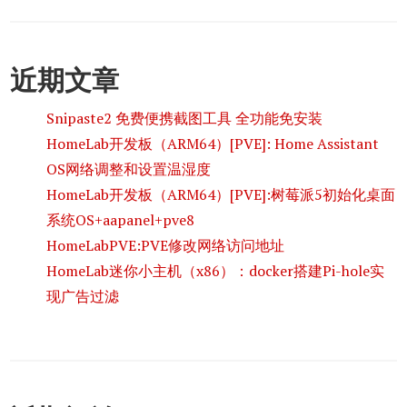
近期文章
Snipaste2 免费便携截图工具 全功能免安装
HomeLab开发板（ARM64）[PVE]: Home Assistant
OS网络调整和设置温湿度
HomeLab开发板（ARM64）[PVE]:树莓派5初始化桌面
系统OS+aapanel+pve8
HomeLabPVE:PVE修改网络访问地址
HomeLab迷你小主机（x86）：docker搭建Pi-hole实
现广告过滤