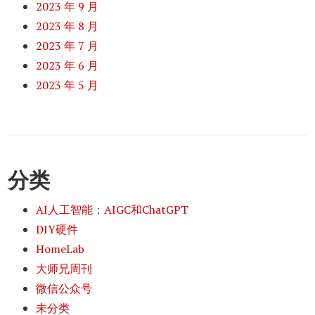
2023 年 9 月
2023 年 8 月
2023 年 7 月
2023 年 6 月
2023 年 5 月
分类
AI人工智能：AIGC和ChatGPT
DIY硬件
HomeLab
大师兄周刊
微信公众号
未分类