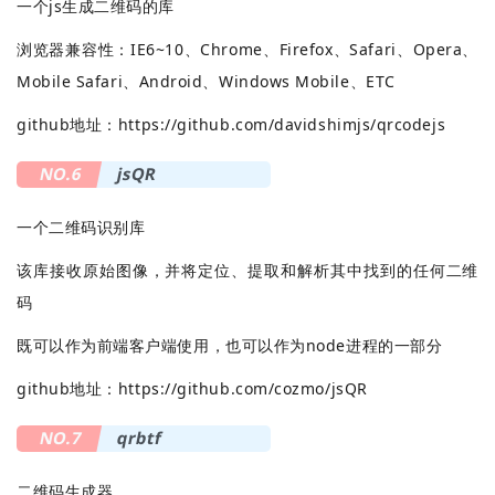
一个js生成二维码的库
浏览器兼容性：IE6~10、Chrome、Firefox、Safari、Opera、
Mobile Safari、Android、Windows Mobile、ETC
github地址：
https://github.com/davidshimjs/qrcodejs
NO.6
jsQR
一个二维码识别库
该库接收原始图像，并将定位、提取和解析其中找到的任何二维
码
既可以作为前端客户端使用，也可以作为node进程的一部分
github地址：
https://github.com/cozmo/jsQR
NO.7
qrbtf
二维码生成器