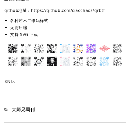
github地址：
https://github.com/ciaochaos/qrbtf
各种艺术二维码样式
无需后端
支持 SVG 下载
END.
Categories
大师兄周刊
文