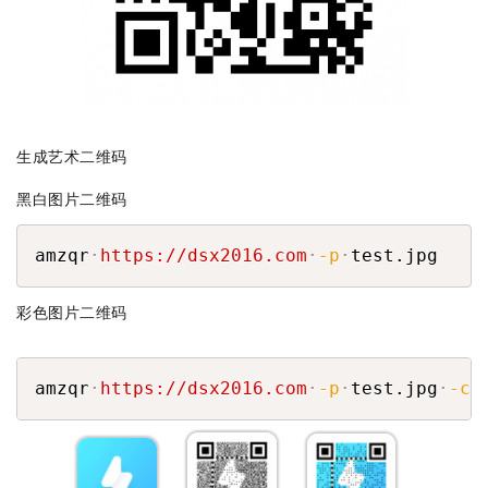
生成艺术二维码
黑白图片二维码
COPY
amzqr
https://dsx2016.com
-p
test.jpg
彩色图片二维码
COPY
amzqr
https://dsx2016.com
-p
test.jpg
-c