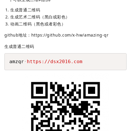
生成普通二维码
生成艺术二维码（黑白或彩色）
动画二维码（黑色或者彩色）
github地址：
https://github.com/x-hw/amazing-qr
生成普通二维码
COPY
amzqr
https://dsx2016.com