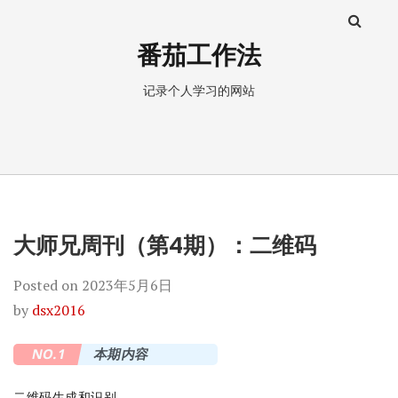
番茄工作法
记录个人学习的网站
大师兄周刊（第4期）：二维码
Posted on
2023年5月6日
by
dsx2016
NO.1
本期内容
二维码生成和识别