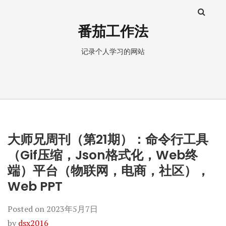
番茄工作法
记录个人学习的网站
大师兄周刊（第21期）：命令行工具
（Gif压缩，Json格式化，Web终
端）平台（物联网，电商，社区），
Web PPT
Posted on
2023年5月7日
by
dsx2016