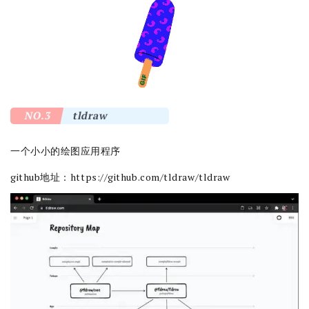
NO.3
tldraw
一个小小的绘图应用程序
github地址：
https://github.com/tldraw/tldraw