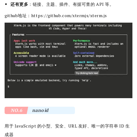
还有更多
：链接、主题、插件、有据可查的 API 等。
github地址：
https://github.com/xtermjs/xterm.js
NO.6
nanoid
用于 JavaScript 的小型、安全、URL 友好、唯一的字符串 ID 生
成器