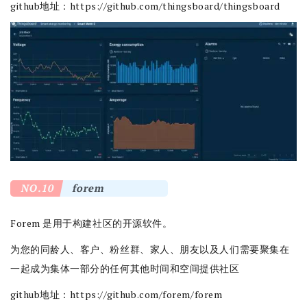
github地址：
https://github.com/thingsboard/thingsboard
NO.10
forem
Forem 是用于构建社区的开源软件。
为您的同龄人、客户、粉丝群、家人、朋友以及人们需要聚集在
一起成为集体一部分的任何其他时间和空间提供社区
github地址：
https://github.com/forem/forem