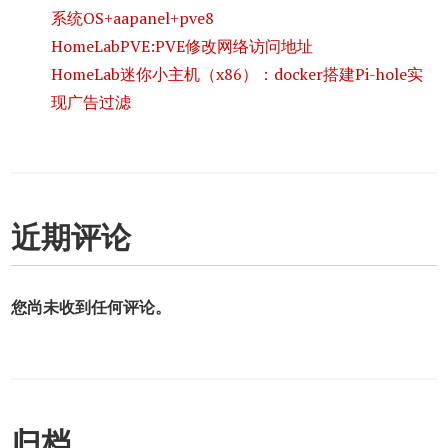
系统OS+aapanel+pve8
HomeLabPVE:PVE修改网络访问地址
HomeLab迷你小主机（x86）：docker搭建Pi-hole实
现广告过滤
近期评论
您尚未收到任何评论。
归档