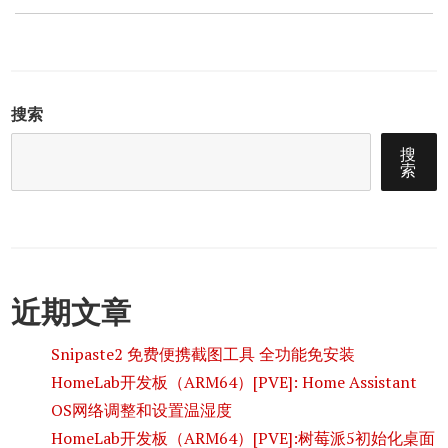
搜索
搜
索
近期文章
Snipaste2 免费便携截图工具 全功能免安装
HomeLab开发板（ARM64）[PVE]: Home Assistant
OS网络调整和设置温湿度
HomeLab开发板（ARM64）[PVE]:树莓派5初始化桌面