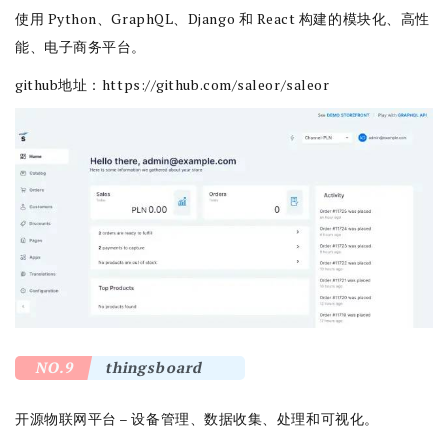
使用 Python、GraphQL、Django 和 React 构建的模块化、高性
能、电子商务平台。
github地址：
https://github.com/saleor/saleor
NO.9
thingsboard
开源物联网平台 – 设备管理、数据收集、处理和可视化。