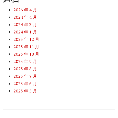
2026 年 4 月
2024 年 4 月
2024 年 3 月
2024 年 1 月
2023 年 12 月
2023 年 11 月
2023 年 10 月
2023 年 9 月
2023 年 8 月
2023 年 7 月
2023 年 6 月
2023 年 5 月