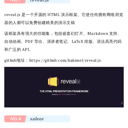
reveal.js 是一个开源的 HTML 演示框架。它使任何拥有网络浏览
器的人都可以免费创建精美的演示文稿
该框架具有强大的功能集，包括嵌套幻灯片、Markdown 支持、
自动动画、PDF 导出、演讲者笔记、LaTeX 排版、语法高亮代码
和广泛的 API。
github地址：
https://github.com/hakimel/reveal.js
NO.8
saleor